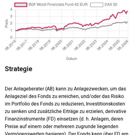
Strategie
Der Anlageberater (AB) kann zu Anlagezwecken, um das
Anlageziel des Fonds zu erreichen, und/oder das Risiko
im Portfolio des Fonds zu reduzieren, Investitionskosten
zu senken und zusätzliche Erträge zu erzielen, derivative
Finanzinstrumente (FD) einsetzen (d. h. Anlagen, deren
Preise auf einem oder mehreren zugrunde liegenden
Vermögenswerten basieren). Der Fonds kann über FD am