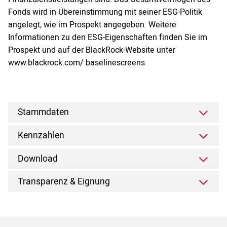
Fonds wird in Übereinstimmung mit seiner ESG-Politik
angelegt, wie im Prospekt angegeben. Weitere
Informationen zu den ESG-Eigenschaften finden Sie im
Prospekt und auf der BlackRock-Website unter
www.blackrock.com/ baselinescreens
Stammdaten
Kennzahlen
Download
Transparenz & Eignung