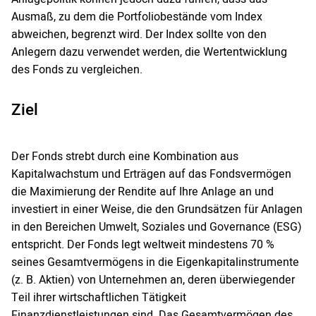
Ausmaß, zu dem die Portfoliobestände vom Index
abweichen, begrenzt wird. Der Index sollte von den
Anlegern dazu verwendet werden, die Wertentwicklung
des Fonds zu vergleichen.
Ziel
Der Fonds strebt durch eine Kombination aus
Kapitalwachstum und Erträgen auf das Fondsvermögen
die Maximierung der Rendite auf Ihre Anlage an und
investiert in einer Weise, die den Grundsätzen für Anlagen
in den Bereichen Umwelt, Soziales und Governance (ESG)
entspricht. Der Fonds legt weltweit mindestens 70 %
seines Gesamtvermögens in die Eigenkapitalinstrumente
(z. B. Aktien) von Unternehmen an, deren überwiegender
Teil ihrer wirtschaftlichen Tätigkeit
Finanzdienstleistungen sind. Das Gesamtvermögen des