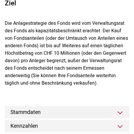
Ziel
Die Anlagestrategie des Fonds wird vom Verwaltungsrat
des Fonds als kapazitätsbeschränkt erachtet. Der Kauf
von Fondsanteilen (oder der Umtausch von Anteilen eines
anderen Fonds) ist bis auf Weiteres auf einen täglichen
Höchstbetrag von CHF 10 Millionen (oder den Gegenwert
davon) pro Anleger begrenzt, außer der Verwaltungsrat
des Fonds entscheidet nach seinem Ermessen
anderweitig (Sie können Ihre Fondsanteile weiterhin
täglich und ohne Beschränkung verkaufen).
Stammdaten
Kennzahlen