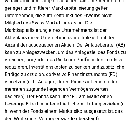
wirtschaftlichen Tätigkeit ausüben. Als Unternehmen mit
geringer und mittlerer Marktkapitalisierung gelten
Unternehmen, die zum Zeitpunkt des Erwerbs nicht
Mitglied des Swiss Market Index sind. Die
Marktkapitalisierung eines Unternehmens ist der
Aktienkurs eines Unternehmens, multipliziert mit der
Anzahl der ausgegebenen Aktien. Der Anlageberater (AB)
kann zu Anlagezwecken, um das Anlageziel des Fonds zu
erreichen, und/oder das Risiko im Portfolio des Fonds zu
reduzieren, Investitionskosten zu senken und zusätzliche
Erträge zu erzielen, derivative Finanzinstrumente (FD)
einsetzen (d. h. Anlagen, deren Preise auf einem oder
mehreren zugrunde liegenden Vermögenswerten
basieren). Der Fonds kann über FD am Markt einen
Leverage-Effekt in unterschiedlichem Umfang erzielen (d.
h. wenn der Fonds einem Marktrisiko ausgesetzt ist, das
den Wert seiner Vermögenswerte übersteigt).