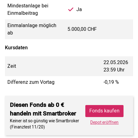
Mindestanlage bei
Ja
Einmalbeitrag
Einmalanlage möglich
5.000,00 CHF
ab
Kursdaten
22.05.2026
Zeit
23:59 Uhr
Differenz zum Vortag
-0,19 %
Diesen Fonds ab 0 €
Fonds kaufen
handeln mit Smartbroker
Keiner ist so günstig wie Smartbroker
Depot eröffnen
(Finanztest 11/20)