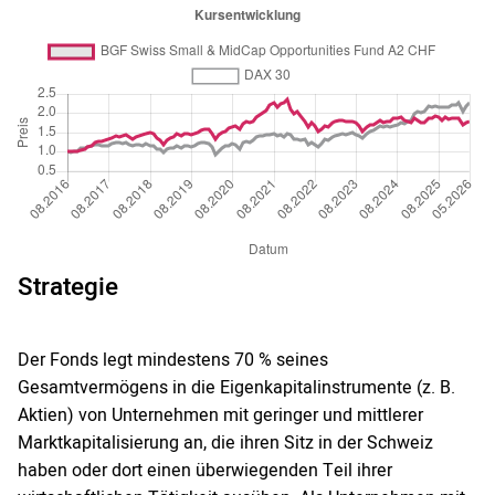
Strategie
Der Fonds legt mindestens 70 % seines
Gesamtvermögens in die Eigenkapitalinstrumente (z. B.
Aktien) von Unternehmen mit geringer und mittlerer
Marktkapitalisierung an, die ihren Sitz in der Schweiz
haben oder dort einen überwiegenden Teil ihrer