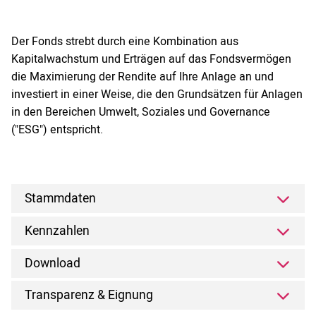
Der Fonds strebt durch eine Kombination aus
Kapitalwachstum und Erträgen auf das Fondsvermögen
die Maximierung der Rendite auf Ihre Anlage an und
investiert in einer Weise, die den Grundsätzen für Anlagen
in den Bereichen Umwelt, Soziales und Governance
("ESG") entspricht.
Stammdaten
Kennzahlen
Download
Transparenz & Eignung