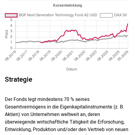
Strategie
Der Fonds legt mindestens 70 % seines
Gesamtvermögens in die Eigenkapitalinstrumente (z. B.
Aktien) von Unternehmen weltweit an, deren
überwiegende wirtschaftliche Tätigkeit die Erforschung,
Entwicklung, Produktion und/oder den Vertrieb von neuen