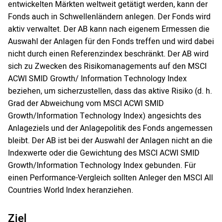
entwickelten Märkten weltweit getätigt werden, kann der
Fonds auch in Schwellenländern anlegen. Der Fonds wird
aktiv verwaltet. Der AB kann nach eigenem Ermessen die
Auswahl der Anlagen für den Fonds treffen und wird dabei
nicht durch einen Referenzindex beschränkt. Der AB wird
sich zu Zwecken des Risikomanagements auf den MSCI
ACWI SMID Growth/ Information Technology Index
beziehen, um sicherzustellen, dass das aktive Risiko (d. h.
Grad der Abweichung vom MSCI ACWI SMID
Growth/Information Technology Index) angesichts des
Anlageziels und der Anlagepolitik des Fonds angemessen
bleibt. Der AB ist bei der Auswahl der Anlagen nicht an die
Indexwerte oder die Gewichtung des MSCI ACWI SMID
Growth/Information Technology Index gebunden. Für
einen Performance-Vergleich sollten Anleger den MSCI All
Countries World Index heranziehen.
Ziel