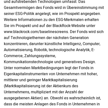
und aufstrebenden Technologien umfasst. Das
Gesamtvermögen des Fonds wird in Übereinstimmung mit
seiner ESG-Politik angelegt, wie im Prospekt angegeben.
Weitere Informationen zu den ESG-Merkmalen erhalten
Sie im Prospekt und auf der BlackRock-Website unter
www.blackrock.com/baselinescreens. Der Fonds wird sich
auf Technologiethemen der nächsten Generation
konzentrieren, darunter künstliche Intelligenz, Computer,
Automatisierung, Robotik, technologische Analytik, E-
Commerce, Zahlungssysteme,
Kommunikationstechnologie und generatives Design.
Unter normalen Marktbedingungen legt der Fonds in
Eigenkapitalinstrumenten von Unternehmen mit hoher,
mittlerer und geringer Marktkapitalisierung
(Marktkapitalisierung ist der Aktienkurs des
Unternehmens, multipliziert mit der Anzahl der
ausgegebenen Aktien) an. Obwohl es wahrscheinlich ist,
dass die meisten Anlagen des Fonds in Unternehmen in