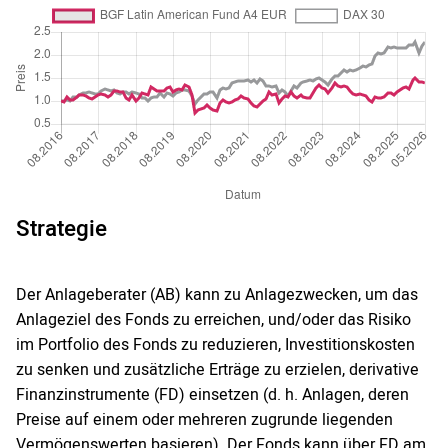
Strategie
Der Anlageberater (AB) kann zu Anlagezwecken, um das
Anlageziel des Fonds zu erreichen, und/oder das Risiko
im Portfolio des Fonds zu reduzieren, Investitionskosten
zu senken und zusätzliche Erträge zu erzielen, derivative
Finanzinstrumente (FD) einsetzen (d. h. Anlagen, deren
Preise auf einem oder mehreren zugrunde liegenden
Vermögenswerten basieren). Der Fonds kann über FD am