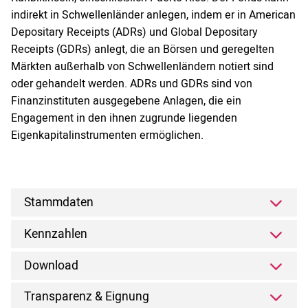
indirekt in Schwellenländer anlegen, indem er in American
Depositary Receipts (ADRs) und Global Depositary
Receipts (GDRs) anlegt, die an Börsen und geregelten
Märkten außerhalb von Schwellenländern notiert sind
oder gehandelt werden. ADRs und GDRs sind von
Finanzinstituten ausgegebene Anlagen, die ein
Engagement in den ihnen zugrunde liegenden
Eigenkapitalinstrumenten ermöglichen.
Stammdaten
Kennzahlen
Download
Transparenz & Eignung