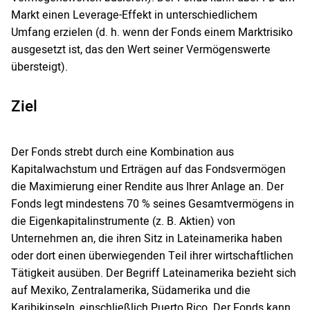
Markt einen Leverage-Effekt in unterschiedlichem
Umfang erzielen (d. h. wenn der Fonds einem Marktrisiko
ausgesetzt ist, das den Wert seiner Vermögenswerte
übersteigt).
Ziel
Der Fonds strebt durch eine Kombination aus
Kapitalwachstum und Erträgen auf das Fondsvermögen
die Maximierung einer Rendite aus Ihrer Anlage an. Der
Fonds legt mindestens 70 % seines Gesamtvermögens in
die Eigenkapitalinstrumente (z. B. Aktien) von
Unternehmen an, die ihren Sitz in Lateinamerika haben
oder dort einen überwiegenden Teil ihrer wirtschaftlichen
Tätigkeit ausüben. Der Begriff Lateinamerika bezieht sich
auf Mexiko, Zentralamerika, Südamerika und die
Karibikinseln, einschließlich Puerto Rico. Der Fonds kann