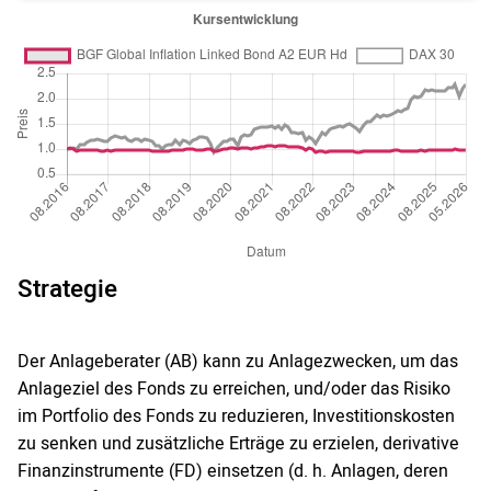
Strategie
Der Anlageberater (AB) kann zu Anlagezwecken, um das
Anlageziel des Fonds zu erreichen, und/oder das Risiko
im Portfolio des Fonds zu reduzieren, Investitionskosten
zu senken und zusätzliche Erträge zu erzielen, derivative
Finanzinstrumente (FD) einsetzen (d. h. Anlagen, deren