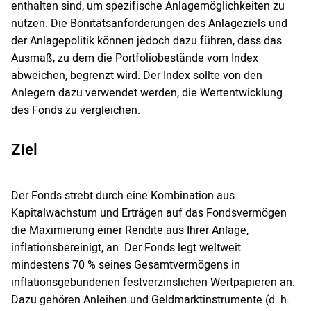
enthalten sind, um spezifische Anlagemöglichkeiten zu
nutzen. Die Bonitätsanforderungen des Anlageziels und
der Anlagepolitik können jedoch dazu führen, dass das
Ausmaß, zu dem die Portfoliobestände vom Index
abweichen, begrenzt wird. Der Index sollte von den
Anlegern dazu verwendet werden, die Wertentwicklung
des Fonds zu vergleichen.
Ziel
Der Fonds strebt durch eine Kombination aus
Kapitalwachstum und Erträgen auf das Fondsvermögen
die Maximierung einer Rendite aus Ihrer Anlage,
inflationsbereinigt, an. Der Fonds legt weltweit
mindestens 70 % seines Gesamtvermögens in
inflationsgebundenen festverzinslichen Wertpapieren an.
Dazu gehören Anleihen und Geldmarktinstrumente (d. h.