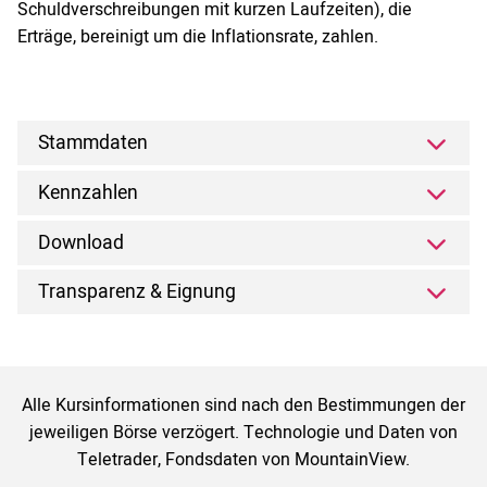
Schuldverschreibungen mit kurzen Laufzeiten), die
Erträge, bereinigt um die Inflationsrate, zahlen.
Stammdaten
Kennzahlen
Download
Transparenz & Eignung
Alle Kursinformationen sind nach den Bestimmungen der
jeweiligen Börse verzögert. Technologie und Daten von
Teletrader, Fondsdaten von MountainView.