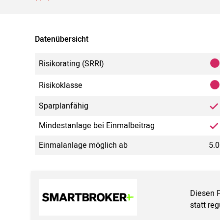
Datenübersicht
Risikorating (SRRI)
Risikoklasse
Sparplanfähig
Mindestanlage bei Einmalbeitrag
Einmalanlage möglich ab
5.
Diesen 
statt re