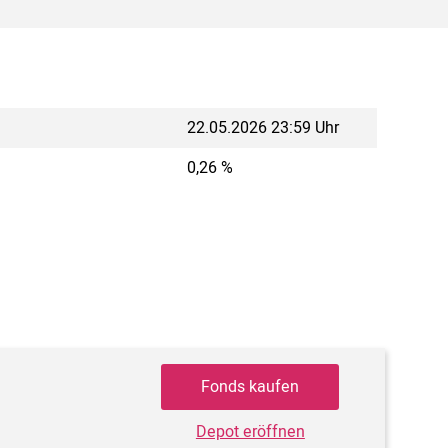
22.05.2026 23:59 Uhr
0,26 %
Fonds kaufen
Depot eröffnen