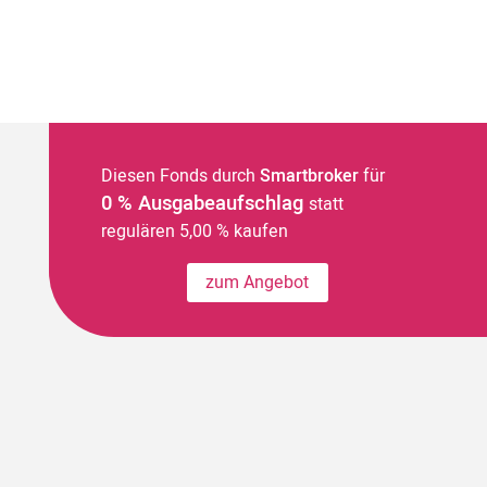
Diesen Fonds durch
Smartbroker
für
0 % Ausgabeaufschlag
statt
regulären 5,00 % kaufen
zum Angebot