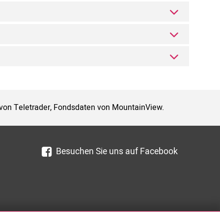
 von Teletrader, Fondsdaten von MountainView.
Besuchen Sie uns auf Facebook