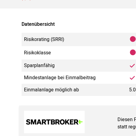
Datenübersicht
Risikorating (SRRI)
Risikoklasse
Sparplanfähig
Mindestanlage bei Einmalbeitrag
Einmalanlage möglich ab
5.0
Diesen 
statt re