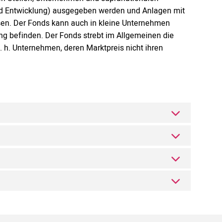
 und Entwicklung) ausgegeben werden und Anlagen mit
sen. Der Fonds kann auch in kleine Unternehmen
ung befinden. Der Fonds strebt im Allgemeinen die
 h. Unternehmen, deren Marktpreis nicht ihren