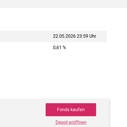
22.05.2026 23:59 Uhr
0,61 %
Fonds kaufen
Depot eröffnen