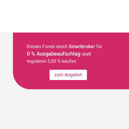
Diesen Fonds durch
Smartbroker
für
0 % Ausgabeaufschlag
statt
regulären 5,00 % kaufen
zum Angebot