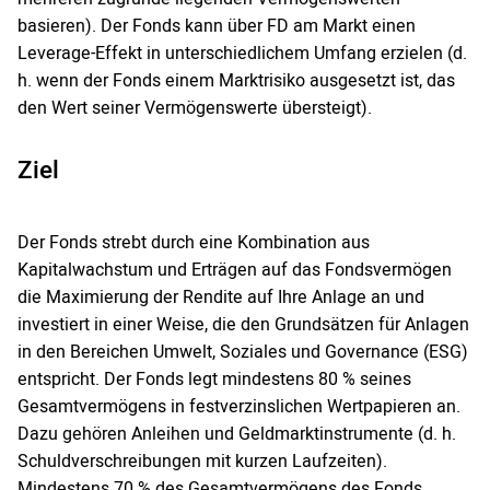
basieren). Der Fonds kann über FD am Markt einen
Leverage-Effekt in unterschiedlichem Umfang erzielen (d.
h. wenn der Fonds einem Marktrisiko ausgesetzt ist, das
den Wert seiner Vermögenswerte übersteigt).
Ziel
Der Fonds strebt durch eine Kombination aus
Kapitalwachstum und Erträgen auf das Fondsvermögen
die Maximierung der Rendite auf Ihre Anlage an und
investiert in einer Weise, die den Grundsätzen für Anlagen
in den Bereichen Umwelt, Soziales und Governance (ESG)
entspricht. Der Fonds legt mindestens 80 % seines
Gesamtvermögens in festverzinslichen Wertpapieren an.
Dazu gehören Anleihen und Geldmarktinstrumente (d. h.
Schuldverschreibungen mit kurzen Laufzeiten).
Mindestens 70 % des Gesamtvermögens des Fonds