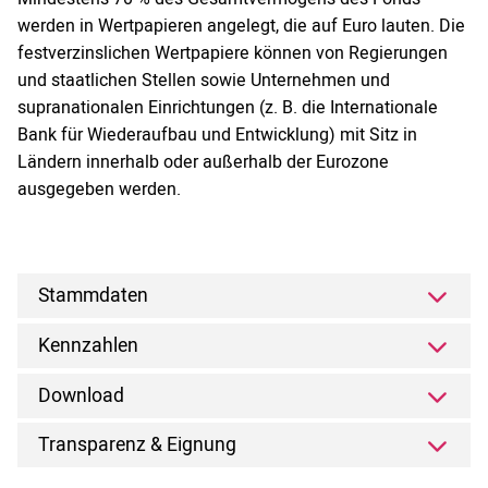
werden in Wertpapieren angelegt, die auf Euro lauten. Die
festverzinslichen Wertpapiere können von Regierungen
und staatlichen Stellen sowie Unternehmen und
supranationalen Einrichtungen (z. B. die Internationale
Bank für Wiederaufbau und Entwicklung) mit Sitz in
Ländern innerhalb oder außerhalb der Eurozone
ausgegeben werden.
Stammdaten
Kennzahlen
Download
Transparenz & Eignung