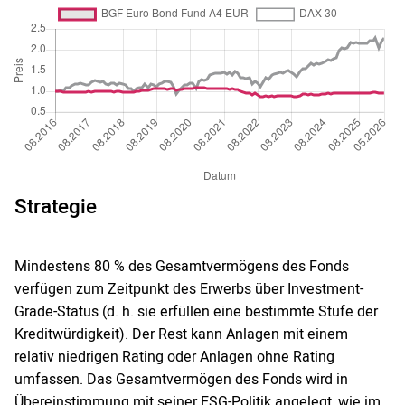
Strategie
Mindestens 80 % des Gesamtvermögens des Fonds
verfügen zum Zeitpunkt des Erwerbs über Investment-
Grade-Status (d. h. sie erfüllen eine bestimmte Stufe der
Kreditwürdigkeit). Der Rest kann Anlagen mit einem
relativ niedrigen Rating oder Anlagen ohne Rating
umfassen. Das Gesamtvermögen des Fonds wird in
Übereinstimmung mit seiner ESG-Politik angelegt, wie im