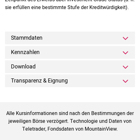
sie erfüllen eine bestimmte Stufe der Kreditwürdigkeit).
Stammdaten
Kennzahlen
Download
Transparenz & Eignung
Alle Kursinformationen sind nach den Bestimmungen der
jeweiligen Börse verzögert. Technologie und Daten von
Teletrader, Fondsdaten von MountainView.