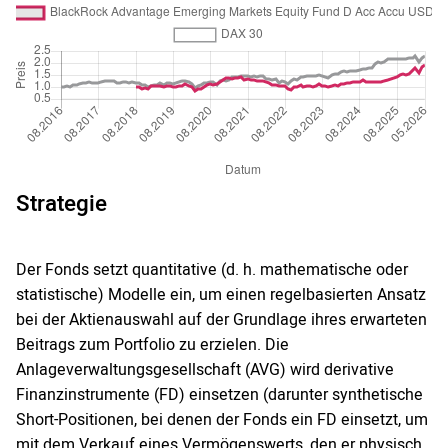
Strategie
Der Fonds setzt quantitative (d. h. mathematische oder
statistische) Modelle ein, um einen regelbasierten Ansatz
bei der Aktienauswahl auf der Grundlage ihres erwarteten
Beitrags zum Portfolio zu erzielen. Die
Anlageverwaltungsgesellschaft (AVG) wird derivative
Finanzinstrumente (FD) einsetzen (darunter synthetische
Short-Positionen, bei denen der Fonds ein FD einsetzt, um
mit dem Verkauf eines Vermögenswerts, den er physisch