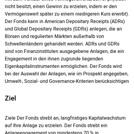
nicht besitzt, einen Gewinn zu erzielen, indem er den
Vermögenswert später zu einem niedrigeren Kurs erwirbt).
Der Fonds kann in American Depositary Receipts (ADRs)
und Global Depositary Receipts (GDRs) anlegen, die an
Börsen und regulierten Märkten außerhalb von
Schwellenländern gehandelt werden. ADRs und GDRs
sind von Finanzinstituten ausgegebene Anlagen, die ein
Engagement in den ihnen zugrunde liegenden
Eigenkapitalinstrumenten ermöglichen. Der Fonds wird
bei der Auswahl der Anlagen, wie im Prospekt angegeben,
Umwelt-, Sozial- und Governance-Kriterien berücksichtigen
Ziel
Ziele Der Fonds strebt an, langfristiges Kapitalwachstum
auf Ihre Anlage zu erzielen. Der Fonds strebt ein
Anlageengagement von mindestens 70 % in