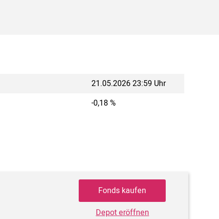
21.05.2026 23:59 Uhr
-0,18 %
Fonds kaufen
Depot eröffnen