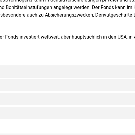
nd Bonitätseinstufungen angelegt werden. Der Fonds kann im H
nsbesondere auch zu Absicherungszwecken, Derivatgeschäfte t
er Fonds investiert weltweit, aber hauptsächlich in den USA, i