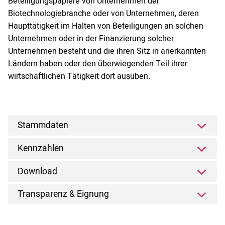
Beteiligungspapiere von Unternehmen der
Biotechnologiebranche oder von Unternehmen, deren
Haupttätigkeit im Halten von Beteiligungen an solchen
Unternehmen oder in der Finanzierung solcher
Unternehmen besteht und die ihren Sitz in anerkannten
Ländern haben oder den überwiegenden Teil ihrer
wirtschaftlichen Tätigkeit dort ausüben.
Stammdaten
Kennzahlen
Download
Transparenz & Eignung