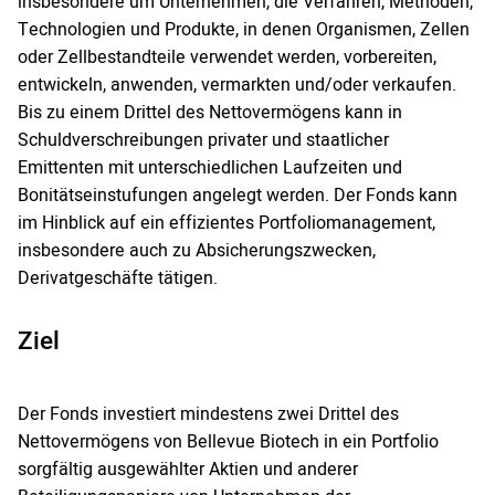
insbesondere um Unternehmen, die Verfahren, Methoden,
Technologien und Produkte, in denen Organismen, Zellen
oder Zellbestandteile verwendet werden, vorbereiten,
entwickeln, anwenden, vermarkten und/oder verkaufen.
Bis zu einem Drittel des Nettovermögens kann in
Schuldverschreibungen privater und staatlicher
Emittenten mit unterschiedlichen Laufzeiten und
Bonitätseinstufungen angelegt werden. Der Fonds kann
im Hinblick auf ein effizientes Portfoliomanagement,
insbesondere auch zu Absicherungszwecken,
Derivatgeschäfte tätigen.
Ziel
Der Fonds investiert mindestens zwei Drittel des
Nettovermögens von Bellevue Biotech in ein Portfolio
sorgfältig ausgewählter Aktien und anderer