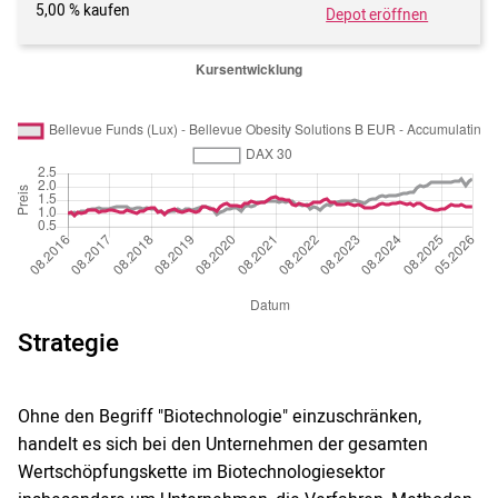
5,00 % kaufen
Depot eröffnen
Strategie
Ohne den Begriff "Biotechnologie" einzuschränken,
handelt es sich bei den Unternehmen der gesamten
Wertschöpfungskette im Biotechnologiesektor