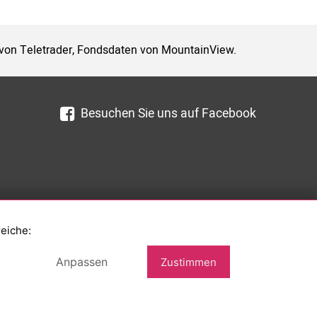
 von Teletrader, Fondsdaten von MountainView.
Besuchen Sie uns auf Facebook
reiche:
Anpassen
Zustimmen