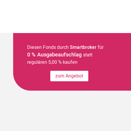
Diesen Fonds durch
Smartbroker
für
0 % Ausgabeaufschlag
statt
regulären 5,00 % kaufen
zum Angebot