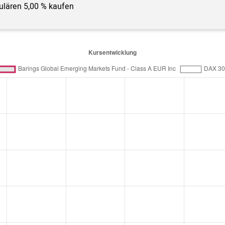
gulären 5,00 % kaufen