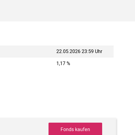
22.05.2026 23:59 Uhr
1,17 %
Fonds kaufen