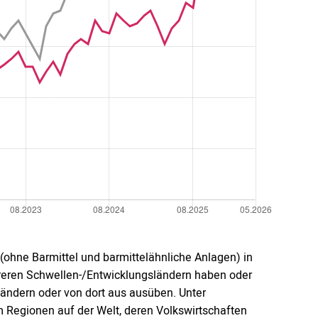
ohne Barmittel und barmittelähnliche Anlagen) in
hreren Schwellen-/Entwicklungsländern haben oder
ländern oder von dort aus ausüben. Unter
 Regionen auf der Welt, deren Volkswirtschaften