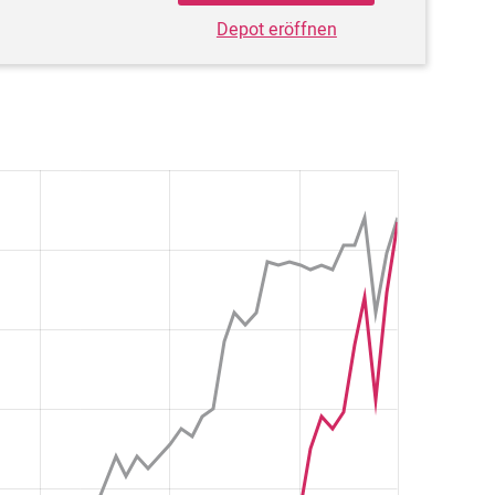
Depot eröffnen