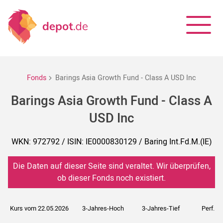
Fonds
Barings Asia Growth Fund - Class A USD Inc
Barings Asia Growth Fund - Class A
USD Inc
WKN: 972792 / ISIN: IE0000830129 / Baring Int.Fd.M.(IE)
Die Daten auf dieser Seite sind veraltet. Wir überprüfen,
ob dieser Fonds noch existiert.
Kurs vom 22.05.2026
3-Jahres-Hoch
3-Jahres-Tief
Perf. 5J