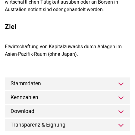
wirtschaftlichen Tätigkeit ausüben oder an Börsen in
Australien notiert sind oder gehandelt werden.
Ziel
Erwirtschaftung von Kapitalzuwachs durch Anlagen im
Asien-Pazifik-Raum (ohne Japan).
Stammdaten
Kennzahlen
Download
Transparenz & Eignung