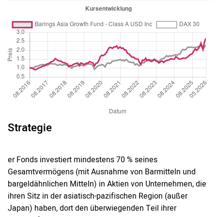
Strategie
er Fonds investiert mindestens 70 % seines
Gesamtvermögens (mit Ausnahme von Barmitteln und
bargeldähnlichen Mitteln) in Aktien von Unternehmen, die
ihren Sitz in der asiatisch-pazifischen Region (außer
Japan) haben, dort den überwiegenden Teil ihrer