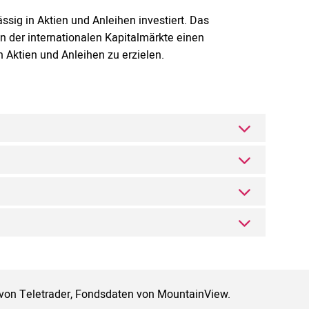
sig in Aktien und Anleihen investiert. Das
en der internationalen Kapitalmärkte einen
 Aktien und Anleihen zu erzielen.
 von Teletrader, Fondsdaten von MountainView.