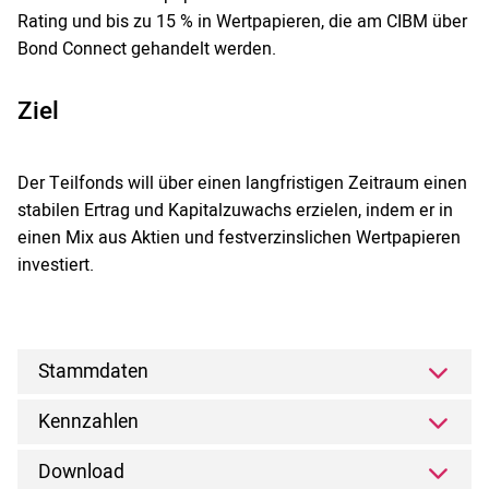
Rating und bis zu 15 % in Wertpapieren, die am CIBM über
Bond Connect gehandelt werden.
Ziel
Der Teilfonds will über einen langfristigen Zeitraum einen
stabilen Ertrag und Kapitalzuwachs erzielen, indem er in
einen Mix aus Aktien und festverzinslichen Wertpapieren
investiert.
Stammdaten
Kennzahlen
Download