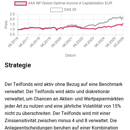
Strategie
Der Teilfonds wird aktiv ohne Bezug auf eine Benchmark
verwaltet. Der Teilfonds wird aktiv und diskretionär
verwaltet, um Chancen an Aktien- und Wertpapiermärkten
jeder Art zu nutzen und eine jährliche Volatilität von 15%
nicht zu überschreiten. Der Teilfonds wird mit einer
Zinssensitivität zwischen minus 4 und 8 verwaltet. Die
Anlageentscheidungen beruhen auf einer Kombination