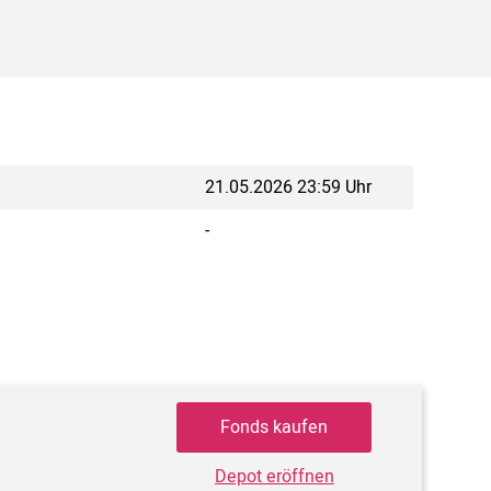
21.05.2026 23:59 Uhr
-
Fonds kaufen
Depot eröffnen