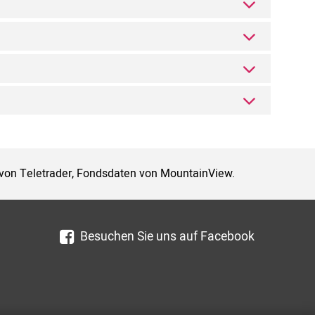
 von Teletrader, Fondsdaten von MountainView.
Besuchen Sie uns auf Facebook