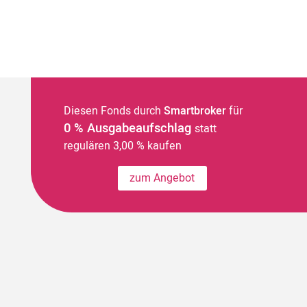
Diesen Fonds durch
Smartbroker
für
0 % Ausgabeaufschlag
statt
regulären 3,00 % kaufen
zum Angebot