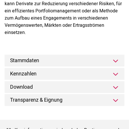
kann Derivate zur Reduzierung verschiedener Risiken, für
ein effizientes Portfoliomanagement oder als Methode
zum Aufbau eines Engagements in verschiedenen
Vermögenswerten, Märkten oder Ertragsströmen
einsetzen.
Stammdaten
Kennzahlen
Download
Transparenz & Eignung