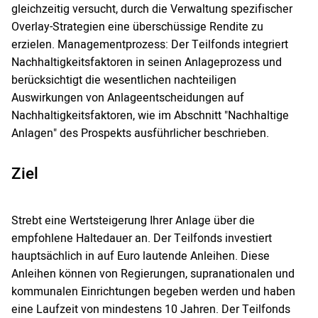
gleichzeitig versucht, durch die Verwaltung spezifischer
Overlay-Strategien eine überschüssige Rendite zu
erzielen. Managementprozess: Der Teilfonds integriert
Nachhaltigkeitsfaktoren in seinen Anlageprozess und
berücksichtigt die wesentlichen nachteiligen
Auswirkungen von Anlageentscheidungen auf
Nachhaltigkeitsfaktoren, wie im Abschnitt "Nachhaltige
Anlagen" des Prospekts ausführlicher beschrieben.
Ziel
Strebt eine Wertsteigerung Ihrer Anlage über die
empfohlene Haltedauer an. Der Teilfonds investiert
hauptsächlich in auf Euro lautende Anleihen. Diese
Anleihen können von Regierungen, supranationalen und
kommunalen Einrichtungen begeben werden und haben
eine Laufzeit von mindestens 10 Jahren. Der Teilfonds