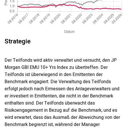
Strategie
Der Teilfonds wird aktiv verwaltet und versucht, den JP
Morgan GBI EMU 10+ Yrs Index zu übertreffen. Der
Teilfonds ist überwiegend in den Emittenten der
Benchmark engagiert. Die Verwaltung des Teilfonds
erfolgt jedoch nach Ermessen des Anlageverwalters und
er investiert in Emittenten, die nicht in der Benchmark
enthalten sind. Der Teilfonds überwacht das
Risikoengagement in Bezug auf die Benchmark, und es
wird erwartet, dass das Ausmaß der Abweichung von der
Benchmark begrenzt ist, während der Manager