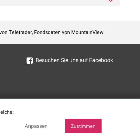
 von Teletrader, Fondsdaten von MountainView.
Besuchen Sie uns auf Facebook
reiche:
Anpassen
Zustimmen