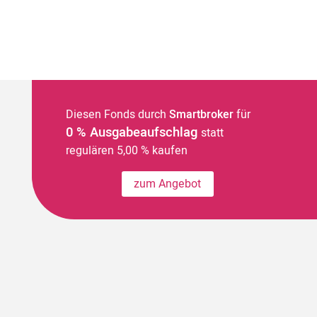
Diesen Fonds durch
Smartbroker
für
0 % Ausgabeaufschlag
statt
regulären 5,00 % kaufen
zum Angebot