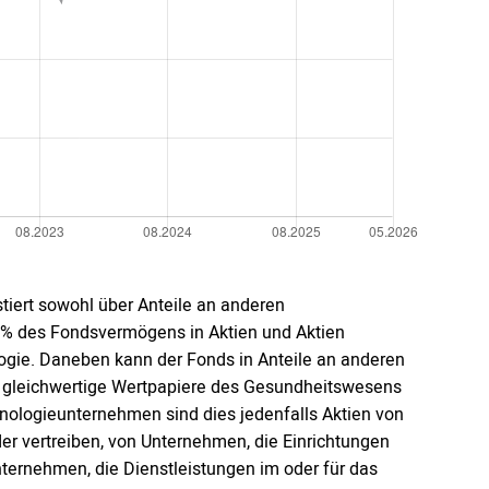
tiert sowohl über Anteile an anderen
 % des Fondsvermögens in Aktien und Aktien
ogie. Daneben kann der Fonds in Anteile an anderen
 gleichwertige Wertpapiere des Gesundheitswesens
nologieunternehmen sind dies jedenfalls Aktien von
r vertreiben, von Unternehmen, die Einrichtungen
ernehmen, die Dienstleistungen im oder für das