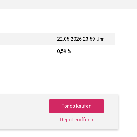
22.05.2026 23:59 Uhr
0,59 %
Fonds kaufen
Depot eröffnen