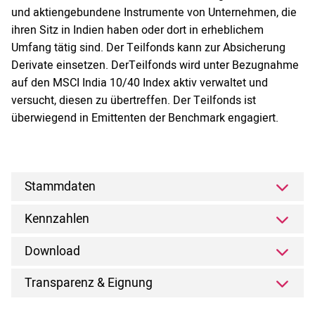
und aktiengebundene Instrumente von Unternehmen, die
ihren Sitz in Indien haben oder dort in erheblichem
Umfang tätig sind. Der Teilfonds kann zur Absicherung
Derivate einsetzen. DerTeilfonds wird unter Bezugnahme
auf den MSCI India 10/40 Index aktiv verwaltet und
versucht, diesen zu übertreffen. Der Teilfonds ist
überwiegend in Emittenten der Benchmark engagiert.
Stammdaten
Kennzahlen
Download
Transparenz & Eignung