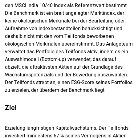
den MSCI India 10/40 Index als Referenzwert bestimmt.
Die Benchmark ist ein breit angelegter Marktindex, der
keine ökologischen Merkmale bei der Beurteilung oder
Aufnahme von Indexbestandteilen berücksichtigt und
deshalb nicht mit den vom Teilfonds beworbenen
ökologischen Merkmalen übereinstimmt. Das Anlageteam
verwaltet das Portfolio des Teilfonds aktiv, indem es ein
Auswahlmodell (Bottom-up) verwendet, das darauf
abzielt, die attraktivsten Aktien auf der Grundlage des
Wachstumspotenzials und der Bewertung auszuwählen.
Der Teilfonds strebt an, einen ESG-Score seines Portfolios
zu erzielen, der überdem der Benchmark liegt.
Ziel
Erzielung langfristigen Kapitalwachstums. Der Teilfonds
investiert mindestens 67 % seines Vermögens in Aktien