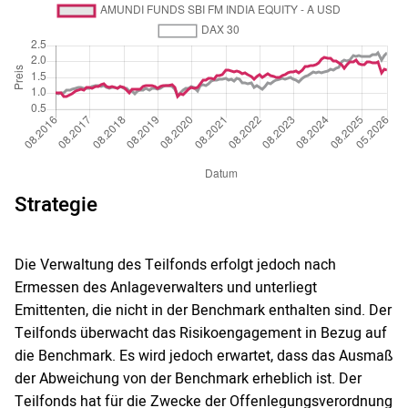
Strategie
Die Verwaltung des Teilfonds erfolgt jedoch nach
Ermessen des Anlageverwalters und unterliegt
Emittenten, die nicht in der Benchmark enthalten sind. Der
Teilfonds überwacht das Risikoengagement in Bezug auf
die Benchmark. Es wird jedoch erwartet, dass das Ausmaß
der Abweichung von der Benchmark erheblich ist. Der
Teilfonds hat für die Zwecke der Offenlegungsverordnung