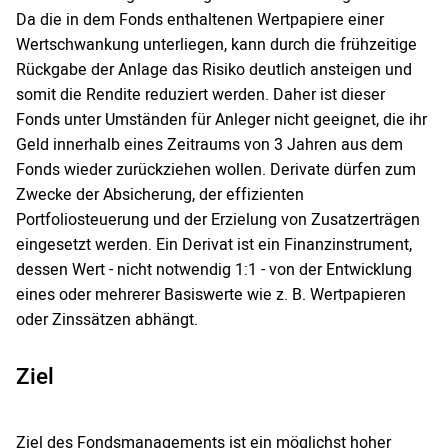
Da die in dem Fonds enthaltenen Wertpapiere einer
Wertschwankung unterliegen, kann durch die frühzeitige
Rückgabe der Anlage das Risiko deutlich ansteigen und
somit die Rendite reduziert werden. Daher ist dieser
Fonds unter Umständen für Anleger nicht geeignet, die ihr
Geld innerhalb eines Zeitraums von 3 Jahren aus dem
Fonds wieder zurückziehen wollen. Derivate dürfen zum
Zwecke der Absicherung, der effizienten
Portfoliosteuerung und der Erzielung von Zusatzerträgen
eingesetzt werden. Ein Derivat ist ein Finanzinstrument,
dessen Wert - nicht notwendig 1:1 - von der Entwicklung
eines oder mehrerer Basiswerte wie z. B. Wertpapieren
oder Zinssätzen abhängt.
Ziel
Ziel des Fondsmanagements ist ein möglichst hoher