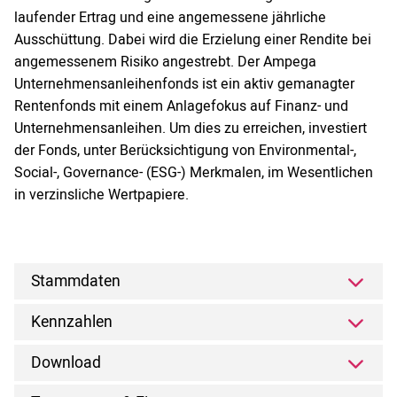
laufender Ertrag und eine angemessene jährliche
Ausschüttung. Dabei wird die Erzielung einer Rendite bei
angemessenem Risiko angestrebt. Der Ampega
Unternehmensanleihenfonds ist ein aktiv gemanagter
Rentenfonds mit einem Anlagefokus auf Finanz- und
Unternehmensanleihen. Um dies zu erreichen, investiert
der Fonds, unter Berücksichtigung von Environmental-,
Social-, Governance- (ESG-) Merkmalen, im Wesentlichen
in verzinsliche Wertpapiere.
Stammdaten
Kennzahlen
Download