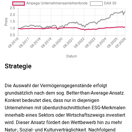
Strategie
Die Auswahl der Vermögensgegenstände erfolgt
grundsätzlich nach dem sog. Better-than-Average-Ansatz.
Konkret bedeutet dies, dass nur in diejenigen
Unternehmen mit überdurchschnittlichen ESG-Merkmalen
innerhalb eines Sektors oder Wirtschaftszweigs investiert
wird. Dieser Ansatz fördert den Wettbewerb hin zu mehr
Natur-, Sozial- und Kulturverträglichkeit. Nachfolgend