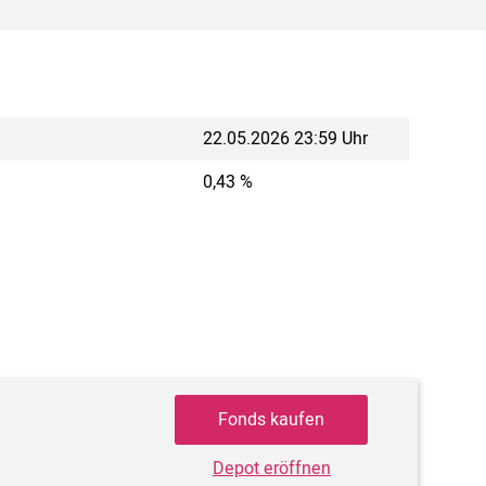
22.05.2026 23:59 Uhr
0,43 %
Fonds kaufen
Depot eröffnen