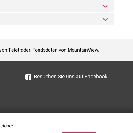
 von Teletrader, Fondsdaten von MountainView.
Besuchen Sie uns auf Facebook
reiche: