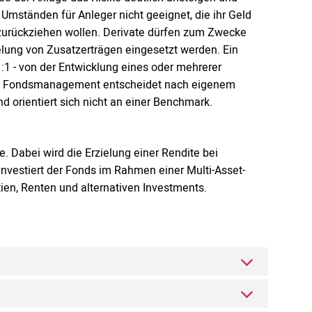
 Umständen für Anleger nicht geeignet, die ihr Geld
zurückziehen wollen. Derivate dürfen zum Zwecke
ielung von Zusatzerträgen eingesetzt werden. Ein
1:1 - von der Entwicklung eines oder mehrerer
Das Fondsmanagement entscheidet nach eigenem
orientiert sich nicht an einer Benchmark.
e. Dabei wird die Erzielung einer Rendite bei
nvestiert der Fonds im Rahmen einer Multi-Asset-
tien, Renten und alternativen Investments.