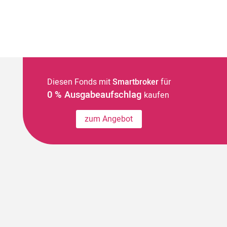
Diesen Fonds mit
Smartbroker
für
0 % Ausgabeaufschlag
kaufen
zum Angebot