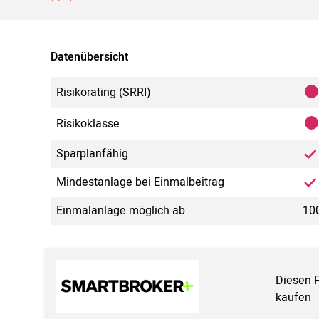
Datenübersicht
Risikorating (SRRI)
Risikoklasse
Sparplanfähig
Mindestanlage bei Einmalbeitrag
Einmalanlage möglich ab
100
Diesen 
kaufen