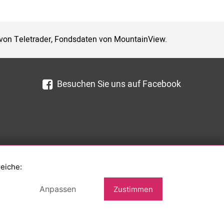
 von Teletrader, Fondsdaten von MountainView.
Besuchen Sie uns auf Facebook
reiche:
Anpassen
Zustimmen