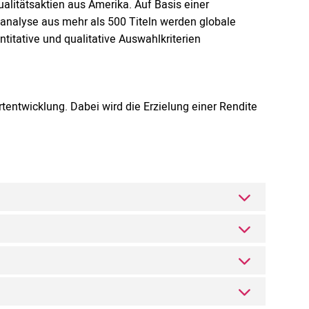
litätsaktien aus Amerika. Auf Basis einer
alyse aus mehr als 500 Titeln werden globale
titative und qualitative Auswahlkriterien
tentwicklung. Dabei wird die Erzielung einer Rendite