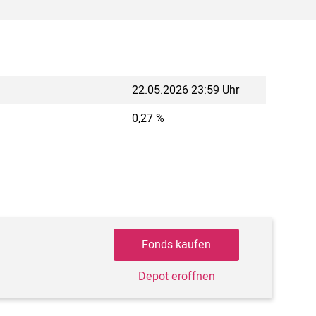
22.05.2026 23:59 Uhr
0,27 %
Fonds kaufen
Depot eröffnen