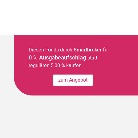
Diesen Fonds durch
Smartbroker
für
0 % Ausgabeaufschlag
statt
regulären 5,00 % kaufen
zum Angebot