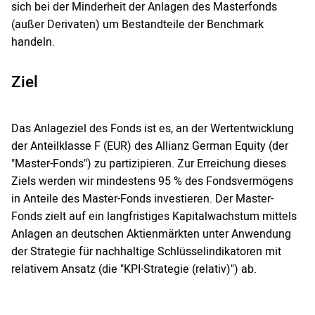
sich bei der Minderheit der Anlagen des Masterfonds
(außer Derivaten) um Bestandteile der Benchmark
handeln.
Ziel
Das Anlageziel des Fonds ist es, an der Wertentwicklung
der Anteilklasse F (EUR) des Allianz German Equity (der
"Master-Fonds") zu partizipieren. Zur Erreichung dieses
Ziels werden wir mindestens 95 % des Fondsvermögens
in Anteile des Master-Fonds investieren. Der Master-
Fonds zielt auf ein langfristiges Kapitalwachstum mittels
Anlagen an deutschen Aktienmärkten unter Anwendung
der Strategie für nachhaltige Schlüsselindikatoren mit
relativem Ansatz (die "KPI-Strategie (relativ)") ab.