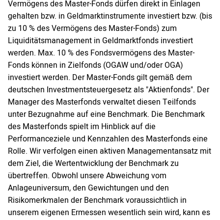
Vermögens des Master-Fonds dürfen direkt in Einlagen
gehalten bzw. in Geldmarktinstrumente investiert bzw. (bis
zu 10 % des Vermögens des Master-Fonds) zum
Liquiditätsmanagement in Geldmarktfonds investiert
werden. Max. 10 % des Fondsvermögens des Master-
Fonds können in Zielfonds (OGAW und/oder OGA)
investiert werden. Der Master-Fonds gilt gemäß dem
deutschen Investmentsteuergesetz als "Aktienfonds". Der
Manager des Masterfonds verwaltet diesen Teilfonds
unter Bezugnahme auf eine Benchmark. Die Benchmark
des Masterfonds spielt im Hinblick auf die
Performanceziele und Kennzahlen des Masterfonds eine
Rolle. Wir verfolgen einen aktiven Managementansatz mit
dem Ziel, die Wertentwicklung der Benchmark zu
übertreffen. Obwohl unsere Abweichung vom
Anlageuniversum, den Gewichtungen und den
Risikomerkmalen der Benchmark voraussichtlich in
unserem eigenen Ermessen wesentlich sein wird, kann es