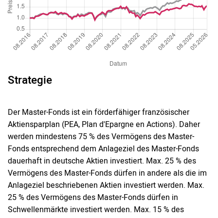
Strategie
Der Master-Fonds ist ein förderfähiger französischer
Aktiensparplan (PEA, Plan d'Epargne en Actions). Daher
werden mindestens 75 % des Vermögens des Master-
Fonds entsprechend dem Anlageziel des Master-Fonds
dauerhaft in deutsche Aktien investiert. Max. 25 % des
Vermögens des Master-Fonds dürfen in andere als die im
Anlageziel beschriebenen Aktien investiert werden. Max.
25 % des Vermögens des Master-Fonds dürfen in
Schwellenmärkte investiert werden. Max. 15 % des