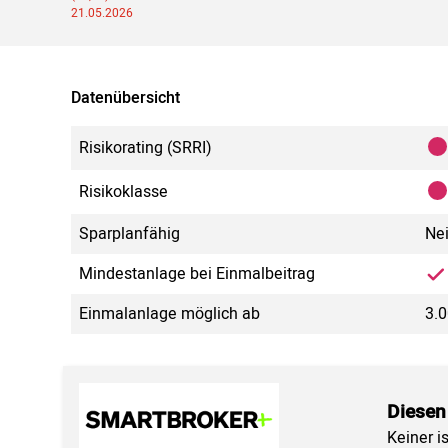
21.05.2026
Datenübersicht
Risikorating (SRRI)
Risikoklasse
Sparplanfähig
Ne
Mindestanlage bei Einmalbeitrag
Einmalanlage möglich ab
3.0
Diesen
Keiner i