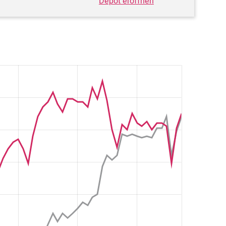
Depot eröffnen