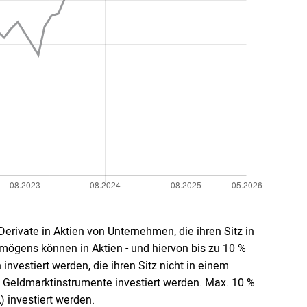
rivate in Aktien von Unternehmen, die ihren Sitz in
rmögens können in Aktien - und hiervon bis zu 10 %
vestiert werden, die ihren Sitz nicht in einem
 Geldmarktinstrumente investiert werden. Max. 10 %
investiert werden.