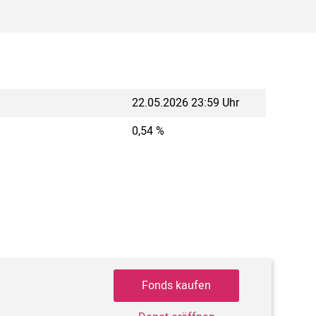
22.05.2026 23:59 Uhr
0,54 %
Fonds kaufen