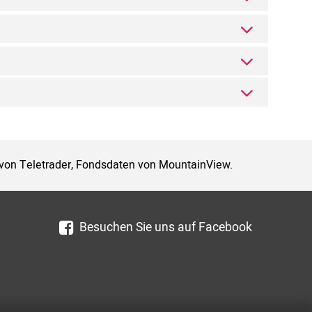
 von Teletrader, Fondsdaten von MountainView.
Besuchen Sie uns auf Facebook