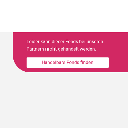
Leider kann dieser Fonds bei unseren
nicht
Partnern
gehandelt werden.
Handelbare Fonds finden