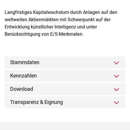
Langfristiges Kapitalwachstum durch Anlagen auf den
weltweiten Aktienmärkten mit Schwerpunkt auf der
Entwicklung künstlicher Intelligenz und unter
Berücksichtigung von E/S-Merkmalen.
Stammdaten
Kennzahlen
Download
Transparenz & Eignung