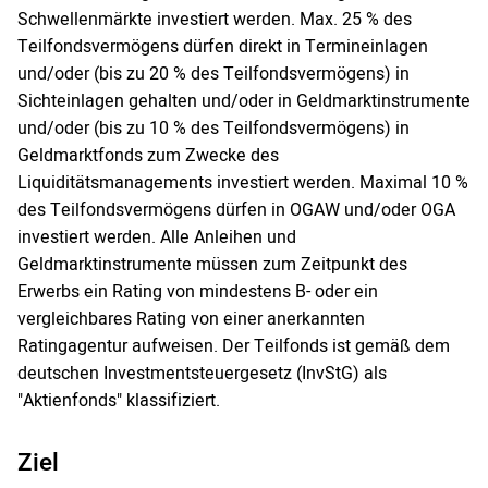
Schwellenmärkte investiert werden. Max. 25 % des
Teilfondsvermögens dürfen direkt in Termineinlagen
und/oder (bis zu 20 % des Teilfondsvermögens) in
Sichteinlagen gehalten und/oder in Geldmarktinstrumente
und/oder (bis zu 10 % des Teilfondsvermögens) in
Geldmarktfonds zum Zwecke des
Liquiditätsmanagements investiert werden. Maximal 10 %
des Teilfondsvermögens dürfen in OGAW und/oder OGA
investiert werden. Alle Anleihen und
Geldmarktinstrumente müssen zum Zeitpunkt des
Erwerbs ein Rating von mindestens B- oder ein
vergleichbares Rating von einer anerkannten
Ratingagentur aufweisen. Der Teilfonds ist gemäß dem
deutschen Investmentsteuergesetz (InvStG) als
"Aktienfonds" klassifiziert.
Ziel