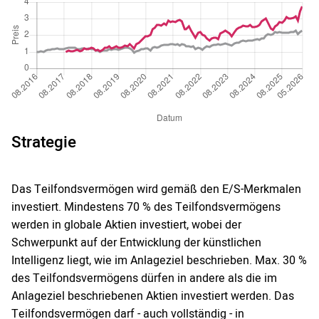
Strategie
Das Teilfondsvermögen wird gemäß den E/S-Merkmalen
investiert. Mindestens 70 % des Teilfondsvermögens
werden in globale Aktien investiert, wobei der
Schwerpunkt auf der Entwicklung der künstlichen
Intelligenz liegt, wie im Anlageziel beschrieben. Max. 30 %
des Teilfondsvermögens dürfen in andere als die im
Anlageziel beschriebenen Aktien investiert werden. Das
Teilfondsvermögen darf - auch vollständig - in