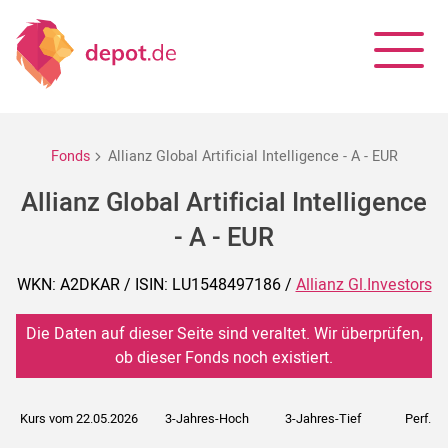
Fonds
Allianz Global Artificial Intelligence - A - EUR
Allianz Global Artificial Intelligence
- A - EUR
WKN: A2DKAR / ISIN: LU1548497186 /
Allianz Gl.Investors
Die Daten auf dieser Seite sind veraltet. Wir überprüfen,
ob dieser Fonds noch existiert.
Kurs vom 22.05.2026
3-Jahres-Hoch
3-Jahres-Tief
Perf. 5J