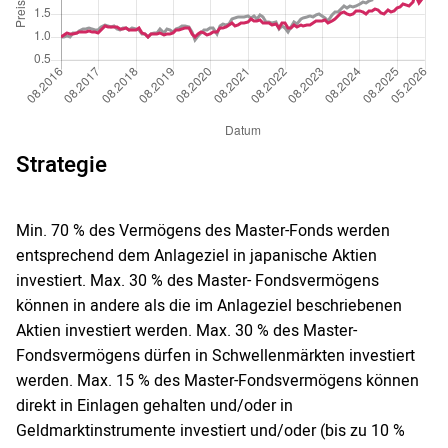
Strategie
Min. 70 % des Vermögens des Master-Fonds werden
entsprechend dem Anlageziel in japanische Aktien
investiert. Max. 30 % des Master- Fondsvermögens
können in andere als die im Anlageziel beschriebenen
Aktien investiert werden. Max. 30 % des Master-
Fondsvermögens dürfen in Schwellenmärkten investiert
werden. Max. 15 % des Master-Fondsvermögens können
direkt in Einlagen gehalten und/oder in
Geldmarktinstrumente investiert und/oder (bis zu 10 %