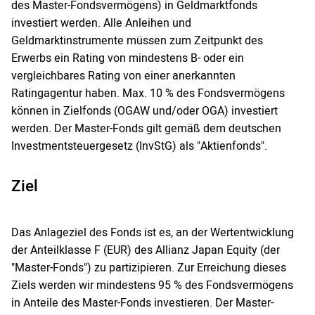
des Master-Fondsvermögens) in Geldmarktfonds
investiert werden. Alle Anleihen und
Geldmarktinstrumente müssen zum Zeitpunkt des
Erwerbs ein Rating von mindestens B- oder ein
vergleichbares Rating von einer anerkannten
Ratingagentur haben. Max. 10 % des Fondsvermögens
können in Zielfonds (OGAW und/oder OGA) investiert
werden. Der Master-Fonds gilt gemäß dem deutschen
Investmentsteuergesetz (InvStG) als "Aktienfonds".
Ziel
Das Anlageziel des Fonds ist es, an der Wertentwicklung
der Anteilklasse F (EUR) des Allianz Japan Equity (der
"Master-Fonds") zu partizipieren. Zur Erreichung dieses
Ziels werden wir mindestens 95 % des Fondsvermögens
in Anteile des Master-Fonds investieren. Der Master-