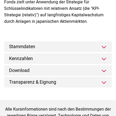
Fonds zielt unter Anwendung der Strategie für
Schlüsselindikatoren mit relativem Ansatz (die "KPI-
Strategie (relativ)") auf langfristiges Kapitalwachstum
durch Anlagen in japanischen Aktienmärkten.
Stammdaten
Kennzahlen
Download
Transparenz & Eignung
Alle Kursinformationen sind nach den Bestimmungen der
jeweiligen Börse verzögert. Technologie und Daten von