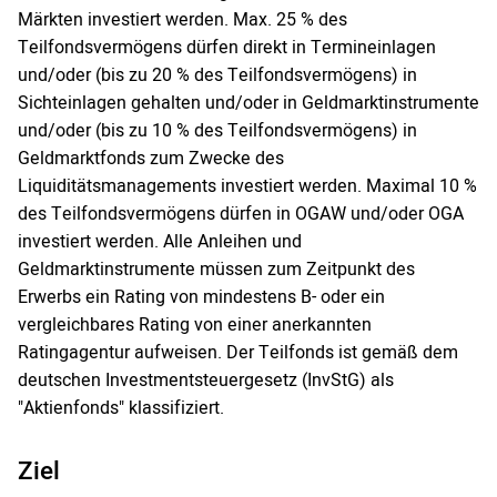
Märkten investiert werden. Max. 25 % des
Teilfondsvermögens dürfen direkt in Termineinlagen
und/oder (bis zu 20 % des Teilfondsvermögens) in
Sichteinlagen gehalten und/oder in Geldmarktinstrumente
und/oder (bis zu 10 % des Teilfondsvermögens) in
Geldmarktfonds zum Zwecke des
Liquiditätsmanagements investiert werden. Maximal 10 %
des Teilfondsvermögens dürfen in OGAW und/oder OGA
investiert werden. Alle Anleihen und
Geldmarktinstrumente müssen zum Zeitpunkt des
Erwerbs ein Rating von mindestens B- oder ein
vergleichbares Rating von einer anerkannten
Ratingagentur aufweisen. Der Teilfonds ist gemäß dem
deutschen Investmentsteuergesetz (InvStG) als
"Aktienfonds" klassifiziert.
Ziel