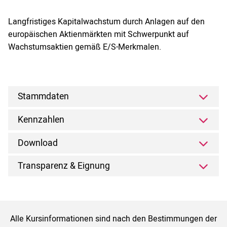
Langfristiges Kapitalwachstum durch Anlagen auf den
europäischen Aktienmärkten mit Schwerpunkt auf
Wachstumsaktien gemäß E/S-Merkmalen.
Stammdaten
Kennzahlen
Download
Transparenz & Eignung
Alle Kursinformationen sind nach den Bestimmungen der