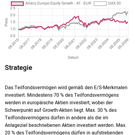
Strategie
Das Teilfondsvermögen wird gemäß den E/S-Merkmalen
investiert. Mindestens 70 % des Teilfondsvermögens
werden in europäische Aktien investiert, wobei der
Schwerpunkt auf Growth-Aktien liegt. Max. 30 % des
Teilfondsvermögens dürfen in andere als die im
Anlageziel beschriebenen Aktien investiert werden. Max.
20 % des Teilfondsvermögens dürfen in aufstrebenden