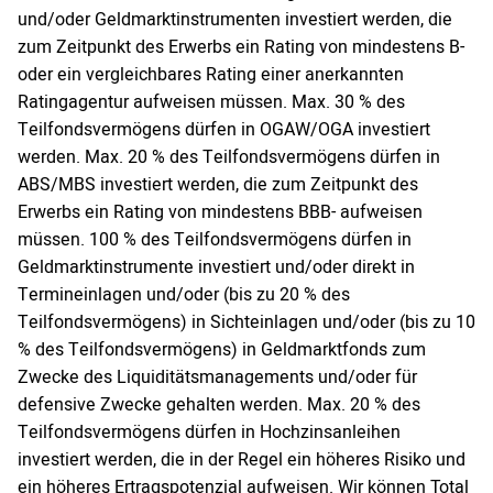
und/oder Geldmarktinstrumenten investiert werden, die
zum Zeitpunkt des Erwerbs ein Rating von mindestens B-
oder ein vergleichbares Rating einer anerkannten
Ratingagentur aufweisen müssen. Max. 30 % des
Teilfondsvermögens dürfen in OGAW/OGA investiert
werden. Max. 20 % des Teilfondsvermögens dürfen in
ABS/MBS investiert werden, die zum Zeitpunkt des
Erwerbs ein Rating von mindestens BBB- aufweisen
müssen. 100 % des Teilfondsvermögens dürfen in
Geldmarktinstrumente investiert und/oder direkt in
Termineinlagen und/oder (bis zu 20 % des
Teilfondsvermögens) in Sichteinlagen und/oder (bis zu 10
% des Teilfondsvermögens) in Geldmarktfonds zum
Zwecke des Liquiditätsmanagements und/oder für
defensive Zwecke gehalten werden. Max. 20 % des
Teilfondsvermögens dürfen in Hochzinsanleihen
investiert werden, die in der Regel ein höheres Risiko und
ein höheres Ertragspotenzial aufweisen. Wir können Total