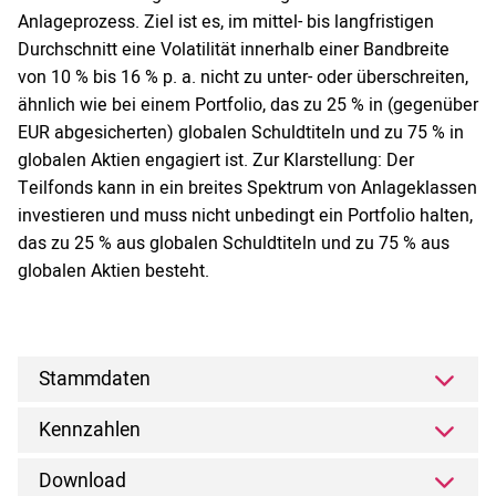
Anlageprozess. Ziel ist es, im mittel- bis langfristigen
Durchschnitt eine Volatilität innerhalb einer Bandbreite
von 10 % bis 16 % p. a. nicht zu unter- oder überschreiten,
ähnlich wie bei einem Portfolio, das zu 25 % in (gegenüber
EUR abgesicherten) globalen Schuldtiteln und zu 75 % in
globalen Aktien engagiert ist. Zur Klarstellung: Der
Teilfonds kann in ein breites Spektrum von Anlageklassen
investieren und muss nicht unbedingt ein Portfolio halten,
das zu 25 % aus globalen Schuldtiteln und zu 75 % aus
globalen Aktien besteht.
Stammdaten
Kennzahlen
Download