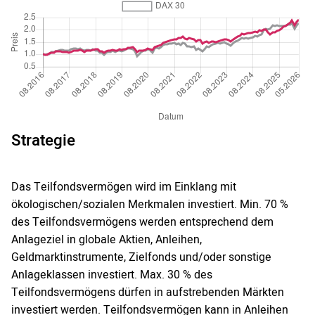
Strategie
Das Teilfondsvermögen wird im Einklang mit
ökologischen/sozialen Merkmalen investiert. Min. 70 %
des Teilfondsvermögens werden entsprechend dem
Anlageziel in globale Aktien, Anleihen,
Geldmarktinstrumente, Zielfonds und/oder sonstige
Anlageklassen investiert. Max. 30 % des
Teilfondsvermögens dürfen in aufstrebenden Märkten
investiert werden. Teilfondsvermögen kann in Anleihen