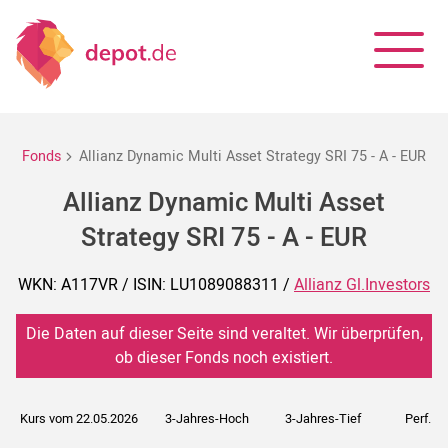
Fonds
Allianz Dynamic Multi Asset Strategy SRI 75 - A - EUR
Allianz Dynamic Multi Asset
Strategy SRI 75 - A - EUR
WKN: A117VR / ISIN: LU1089088311 /
Allianz Gl.Investors
Die Daten auf dieser Seite sind veraltet. Wir überprüfen,
ob dieser Fonds noch existiert.
Kurs vom 22.05.2026
3-Jahres-Hoch
3-Jahres-Tief
Perf. 5J