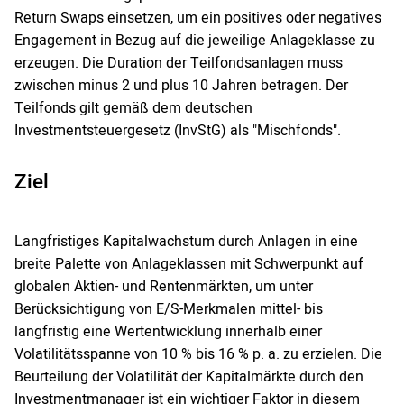
Return Swaps einsetzen, um ein positives oder negatives
Engagement in Bezug auf die jeweilige Anlageklasse zu
erzeugen. Die Duration der Teilfondsanlagen muss
zwischen minus 2 und plus 10 Jahren betragen. Der
Teilfonds gilt gemäß dem deutschen
Investmentsteuergesetz (InvStG) als "Mischfonds".
Ziel
Langfristiges Kapitalwachstum durch Anlagen in eine
breite Palette von Anlageklassen mit Schwerpunkt auf
globalen Aktien- und Rentenmärkten, um unter
Berücksichtigung von E/S-Merkmalen mittel- bis
langfristig eine Wertentwicklung innerhalb einer
Volatilitätsspanne von 10 % bis 16 % p. a. zu erzielen. Die
Beurteilung der Volatilität der Kapitalmärkte durch den
Investmentmanager ist ein wichtiger Faktor in diesem