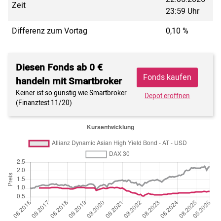
Zeit
23:59 Uhr
Differenz zum Vortag
0,10 %
Diesen Fonds ab 0 €
Fonds kaufen
handeln mit Smartbroker
Keiner ist so günstig wie Smartbroker
Depot eröffnen
(Finanztest 11/20)