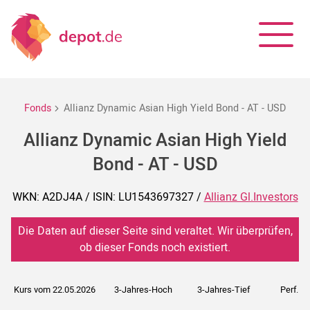
Fonds
Allianz Dynamic Asian High Yield Bond - AT - USD
Allianz Dynamic Asian High Yield
Bond - AT - USD
WKN: A2DJ4A / ISIN: LU1543697327 /
Allianz Gl.Investors
Die Daten auf dieser Seite sind veraltet. Wir überprüfen,
ob dieser Fonds noch existiert.
Kurs vom 22.05.2026
3-Jahres-Hoch
3-Jahres-Tief
Perf. 5J