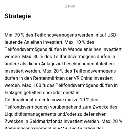
Strategie
Min. 70 % des Teilfondsvermögens werden in auf USD
lautende Anleihen investiert. Max. 10 % des
Teilfondsvermögens dürfen in Wandelanleihen investiert
werden. Max. 30 % des Teilfondsvermögens dürfen in
andere als die im Anlageziel beschriebenen Anleihen
investiert werden. Max. 20 % des Teilfondsvermögens
dürfen in den Rentenmärkten der VR China investiert
werden. Max. 100 % des Teilfondsvermögens dürfen in
Einlagen gehalten und/oder direkt in
Geldmarktinstrumente sowie (bis zu 10 % des
Teilfondsvermögens) vorübergehend zum Zwecke des
Liquiditätsmanagements und/oder zu defensiven
Zwecken in Geldmarktfonds investiert werden. Max. 20 %
Währungsengagement in RMB. Die Duration der