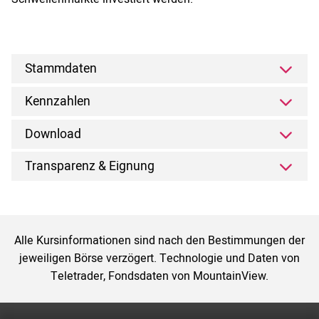
Stammdaten
Kennzahlen
Download
Transparenz & Eignung
Alle Kursinformationen sind nach den Bestimmungen der
jeweiligen Börse verzögert. Technologie und Daten von
Teletrader, Fondsdaten von MountainView.