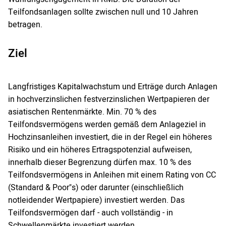
Teilfondsanlagen sollte zwischen null und 10 Jahren
betragen.
Ziel
Langfristiges Kapitalwachstum und Erträge durch Anlagen
in hochverzinslichen festverzinslichen Wertpapieren der
asiatischen Rentenmärkte. Min. 70 % des
Teilfondsvermögens werden gemäß dem Anlageziel in
Hochzinsanleihen investiert, die in der Regel ein höheres
Risiko und ein höheres Ertragspotenzial aufweisen,
innerhalb dieser Begrenzung dürfen max. 10 % des
Teilfondsvermögens in Anleihen mit einem Rating von CC
(Standard & Poor"s) oder darunter (einschließlich
notleidender Wertpapiere) investiert werden. Das
Teilfondsvermögen darf - auch vollständig - in
Schwellenmärkte investiert werden.