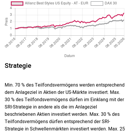
Strategie
Min. 70 % des Teilfondsvermögens werden entsprechend
dem Anlageziel in Aktien der US-Märkte investiert. Max.
30 % des Teilfondsvermögens dürfen im Einklang mit der
SRI-Strategie in andere als die im Anlageziel
beschriebenen Aktien investiert werden. Max. 30 % des
Teilfondsvermögens dürfen entsprechend der SRI-
Strategie in Schwellenmärkten investiert werden. Max. 25