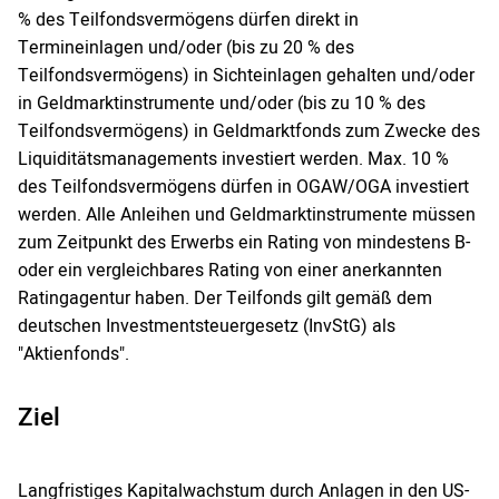
% des Teilfondsvermögens dürfen direkt in
Termineinlagen und/oder (bis zu 20 % des
Teilfondsvermögens) in Sichteinlagen gehalten und/oder
in Geldmarktinstrumente und/oder (bis zu 10 % des
Teilfondsvermögens) in Geldmarktfonds zum Zwecke des
Liquiditätsmanagements investiert werden. Max. 10 %
des Teilfondsvermögens dürfen in OGAW/OGA investiert
werden. Alle Anleihen und Geldmarktinstrumente müssen
zum Zeitpunkt des Erwerbs ein Rating von mindestens B-
oder ein vergleichbares Rating von einer anerkannten
Ratingagentur haben. Der Teilfonds gilt gemäß dem
deutschen Investmentsteuergesetz (InvStG) als
"Aktienfonds".
Ziel
Langfristiges Kapitalwachstum durch Anlagen in den US-