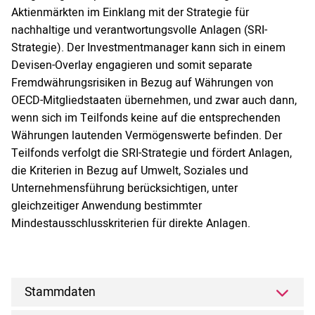
Aktienmärkten im Einklang mit der Strategie für
nachhaltige und verantwortungsvolle Anlagen (SRI-
Strategie). Der Investmentmanager kann sich in einem
Devisen-Overlay engagieren und somit separate
Fremdwährungsrisiken in Bezug auf Währungen von
OECD-Mitgliedstaaten übernehmen, und zwar auch dann,
wenn sich im Teilfonds keine auf die entsprechenden
Währungen lautenden Vermögenswerte befinden. Der
Teilfonds verfolgt die SRI-Strategie und fördert Anlagen,
die Kriterien in Bezug auf Umwelt, Soziales und
Unternehmensführung berücksichtigen, unter
gleichzeitiger Anwendung bestimmter
Mindestausschlusskriterien für direkte Anlagen.
Stammdaten