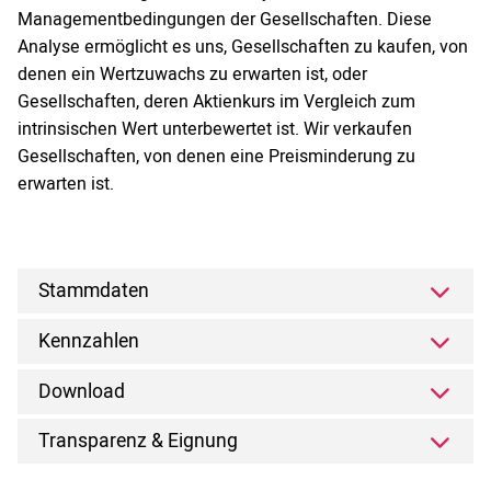
Managementbedingungen der Gesellschaften. Diese
Analyse ermöglicht es uns, Gesellschaften zu kaufen, von
denen ein Wertzuwachs zu erwarten ist, oder
Gesellschaften, deren Aktienkurs im Vergleich zum
intrinsischen Wert unterbewertet ist. Wir verkaufen
Gesellschaften, von denen eine Preisminderung zu
erwarten ist.
Stammdaten
Kennzahlen
Download
Transparenz & Eignung