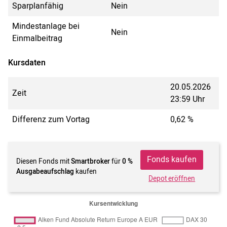
Sparplanfähig
Nein
Mindestanlage bei
Nein
Einmalbeitrag
Kursdaten
20.05.2026
Zeit
23:59 Uhr
Differenz zum Vortag
0,62 %
Fonds kaufen
Diesen Fonds mit
Smartbroker
für
0 %
Ausgabeaufschlag
kaufen
Depot eröffnen