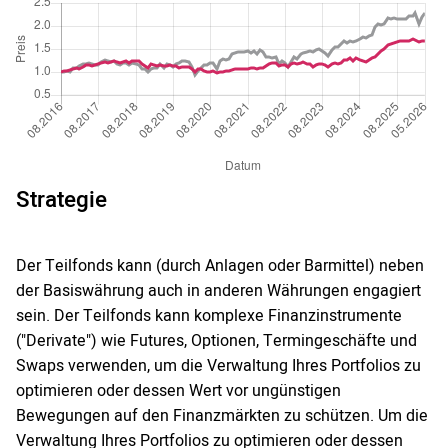
Strategie
Der Teilfonds kann (durch Anlagen oder Barmittel) neben
der Basiswährung auch in anderen Währungen engagiert
sein. Der Teilfonds kann komplexe Finanzinstrumente
("Derivate") wie Futures, Optionen, Termingeschäfte und
Swaps verwenden, um die Verwaltung Ihres Portfolios zu
optimieren oder dessen Wert vor ungünstigen
Bewegungen auf den Finanzmärkten zu schützen. Um die
Verwaltung Ihres Portfolios zu optimieren oder dessen