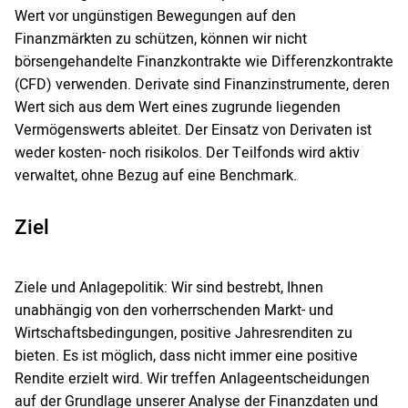
Wert vor ungünstigen Bewegungen auf den
Finanzmärkten zu schützen, können wir nicht
börsengehandelte Finanzkontrakte wie Differenzkontrakte
(CFD) verwenden. Derivate sind Finanzinstrumente, deren
Wert sich aus dem Wert eines zugrunde liegenden
Vermögenswerts ableitet. Der Einsatz von Derivaten ist
weder kosten- noch risikolos. Der Teilfonds wird aktiv
verwaltet, ohne Bezug auf eine Benchmark.
Ziel
Ziele und Anlagepolitik: Wir sind bestrebt, Ihnen
unabhängig von den vorherrschenden Markt- und
Wirtschaftsbedingungen, positive Jahresrenditen zu
bieten. Es ist möglich, dass nicht immer eine positive
Rendite erzielt wird. Wir treffen Anlageentscheidungen
auf der Grundlage unserer Analyse der Finanzdaten und