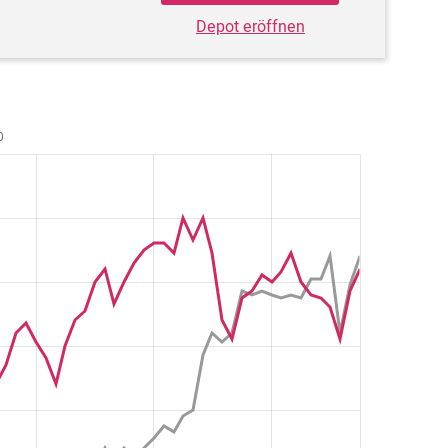
Depot eröffnen