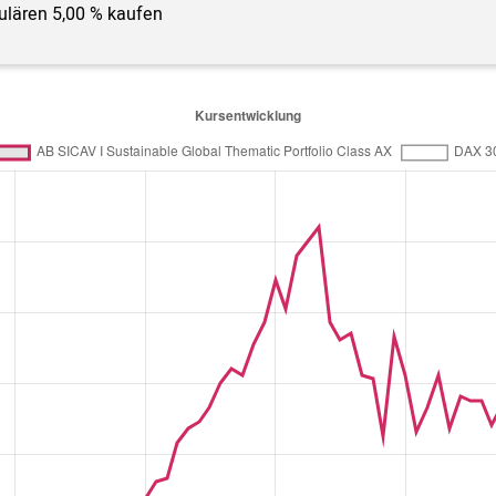
gulären 5,00 % kaufen