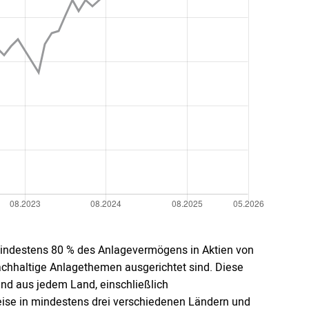
 mindestens 80 % des Anlagevermögens in Aktien von
nachhaltige Anlagethemen ausgerichtet sind. Diese
d aus jedem Land, einschließlich
eise in mindestens drei verschiedenen Ländern und