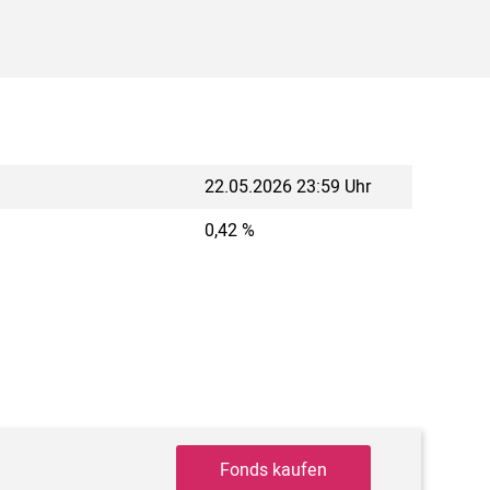
22.05.2026 23:59 Uhr
0,42 %
Fonds kaufen