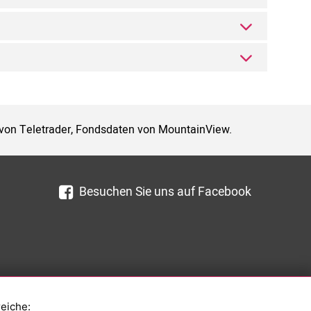
 von Teletrader, Fondsdaten von MountainView.
Besuchen Sie uns auf Facebook
reiche: