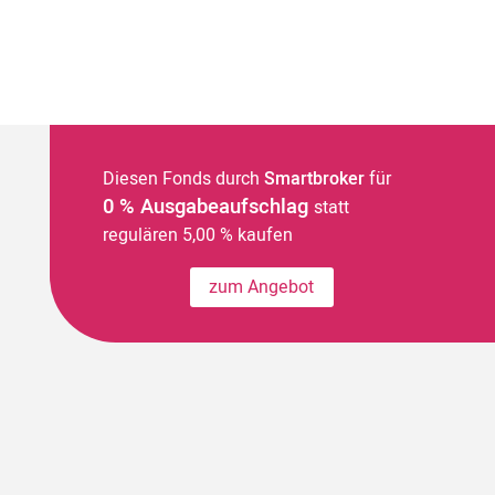
Diesen Fonds durch
Smartbroker
für
0 % Ausgabeaufschlag
statt
regulären 5,00 % kaufen
zum Angebot