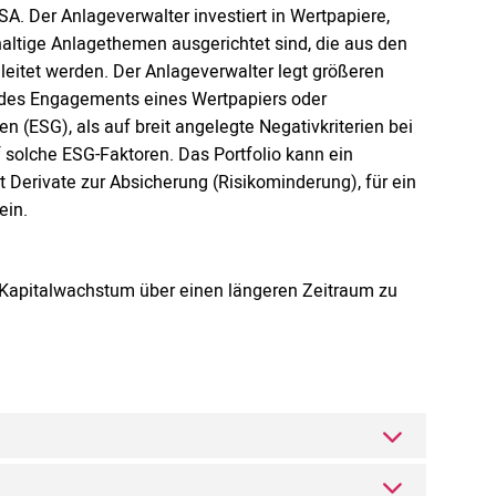
. Der Anlageverwalter investiert in Wertpapiere,
altige Anlagethemen ausgerichtet sind, die aus den
leitet werden. Der Anlageverwalter legt größeren
e des Engagements eines Wertpapiers oder
 (ESG), als auf breit angelegte Negativkriterien bei
 solche ESG-Faktoren. Das Portfolio kann ein
Derivate zur Absicherung (Risikominderung), für ein
ein.
von Kapitalwachstum über einen längeren Zeitraum zu