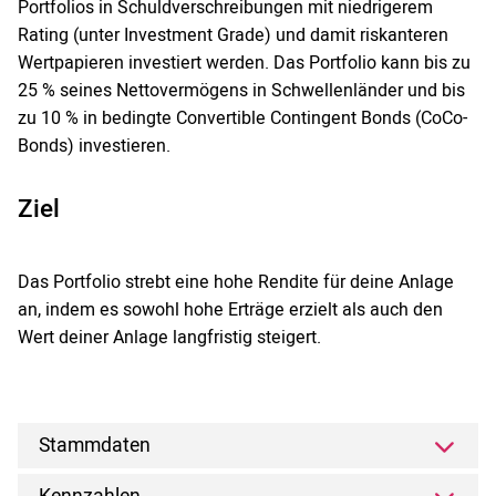
Portfolios in Schuldverschreibungen mit niedrigerem
Rating (unter Investment Grade) und damit riskanteren
Wertpapieren investiert werden. Das Portfolio kann bis zu
25 % seines Nettovermögens in Schwellenländer und bis
zu 10 % in bedingte Convertible Contingent Bonds (CoCo-
Bonds) investieren.
Ziel
Das Portfolio strebt eine hohe Rendite für deine Anlage
an, indem es sowohl hohe Erträge erzielt als auch den
Wert deiner Anlage langfristig steigert.
Stammdaten