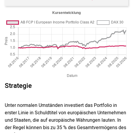
Strategie
Unter normalen Umständen investiert das Portfolio in
erster Linie in Schuldtitel von europäischen Unternehmen
und Staaten, die auf europäische Währungen lauten. In
der Regel können bis zu 35 % des Gesamtvermögens des