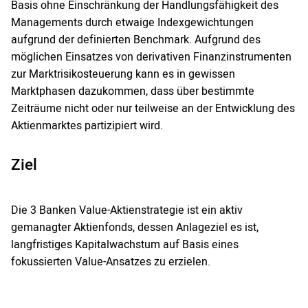
Basis ohne Einschränkung der Handlungsfähigkeit des
Managements durch etwaige Indexgewichtungen
aufgrund der definierten Benchmark. Aufgrund des
möglichen Einsatzes von derivativen Finanzinstrumenten
zur Marktrisikosteuerung kann es in gewissen
Marktphasen dazukommen, dass über bestimmte
Zeiträume nicht oder nur teilweise an der Entwicklung des
Aktienmarktes partizipiert wird.
Ziel
Die 3 Banken Value-Aktienstrategie ist ein aktiv
gemanagter Aktienfonds, dessen Anlageziel es ist,
langfristiges Kapitalwachstum auf Basis eines
fokussierten Value-Ansatzes zu erzielen.