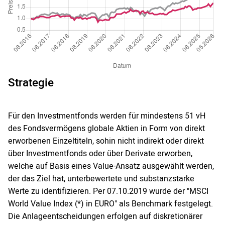
Strategie
Für den Investmentfonds werden für mindestens 51 vH
des Fondsvermögens globale Aktien in Form von direkt
erworbenen Einzeltiteln, sohin nicht indirekt oder direkt
über Investmentfonds oder über Derivate erworben,
welche auf Basis eines Value-Ansatz ausgewählt werden,
der das Ziel hat, unterbewertete und substanzstarke
Werte zu identifizieren. Per 07.10.2019 wurde der "MSCI
World Value Index (*) in EURO" als Benchmark festgelegt.
Die Anlageentscheidungen erfolgen auf diskretionärer