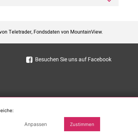
 von Teletrader, Fondsdaten von MountainView.
Besuchen Sie uns auf Facebook
reiche:
Anpassen
Zustimmen