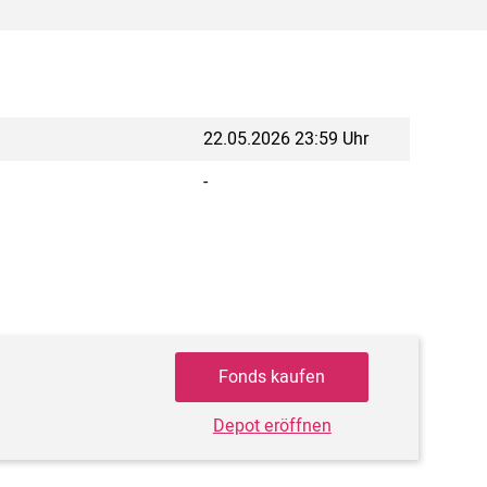
22.05.2026 23:59 Uhr
-
Fonds kaufen
Depot eröffnen