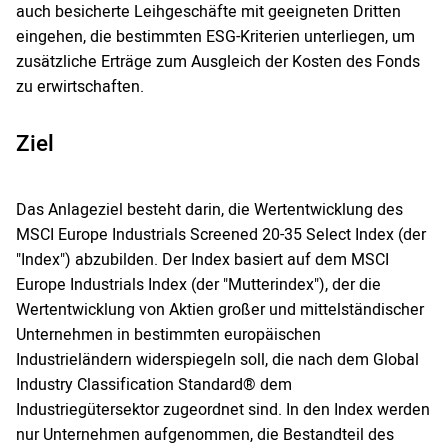
auch besicherte Leihgeschäfte mit geeigneten Dritten
eingehen, die bestimmten ESG-Kriterien unterliegen, um
zusätzliche Erträge zum Ausgleich der Kosten des Fonds
zu erwirtschaften.
Ziel
Das Anlageziel besteht darin, die Wertentwicklung des
MSCI Europe Industrials Screened 20-35 Select Index (der
"Index") abzubilden. Der Index basiert auf dem MSCI
Europe Industrials Index (der "Mutterindex"), der die
Wertentwicklung von Aktien großer und mittelständischer
Unternehmen in bestimmten europäischen
Industrieländern widerspiegeln soll, die nach dem Global
Industry Classification Standard® dem
Industriegütersektor zugeordnet sind. In den Index werden
nur Unternehmen aufgenommen, die Bestandteil des