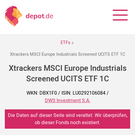
ETFs
Xtrackers MSCI Europe Industrials Screened UCITS ETF 1C
Xtrackers MSCI Europe Industrials
Screened UCITS ETF 1C
WKN: DBX1F0 / ISIN: LU0292106084 /
DWS Investment S.A.
Die Daten auf dieser Seite sind veraltet. Wir überprüfen,
ob dieser Fonds noch existiert.