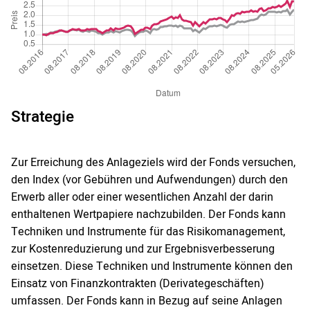
Strategie
Zur Erreichung des Anlageziels wird der Fonds versuchen,
den Index (vor Gebühren und Aufwendungen) durch den
Erwerb aller oder einer wesentlichen Anzahl der darin
enthaltenen Wertpapiere nachzubilden. Der Fonds kann
Techniken und Instrumente für das Risikomanagement,
zur Kostenreduzierung und zur Ergebnisverbesserung
einsetzen. Diese Techniken und Instrumente können den
Einsatz von Finanzkontrakten (Derivategeschäften)
umfassen. Der Fonds kann in Bezug auf seine Anlagen