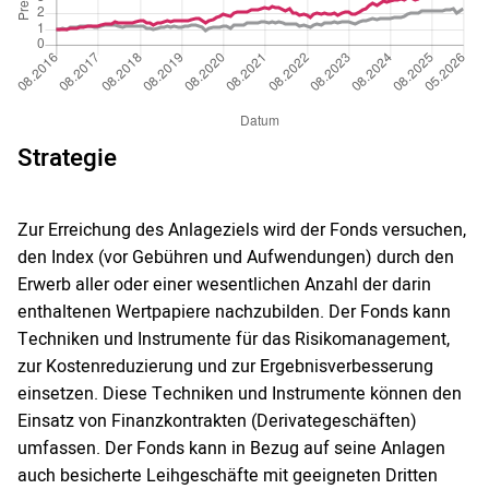
Strategie
Zur Erreichung des Anlageziels wird der Fonds versuchen,
den Index (vor Gebühren und Aufwendungen) durch den
Erwerb aller oder einer wesentlichen Anzahl der darin
enthaltenen Wertpapiere nachzubilden. Der Fonds kann
Techniken und Instrumente für das Risikomanagement,
zur Kostenreduzierung und zur Ergebnisverbesserung
einsetzen. Diese Techniken und Instrumente können den
Einsatz von Finanzkontrakten (Derivategeschäften)
umfassen. Der Fonds kann in Bezug auf seine Anlagen
auch besicherte Leihgeschäfte mit geeigneten Dritten