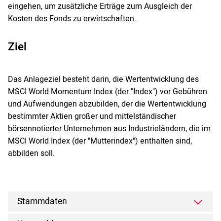
eingehen, um zusätzliche Erträge zum Ausgleich der
Kosten des Fonds zu erwirtschaften.
Ziel
Das Anlageziel besteht darin, die Wertentwicklung des
MSCI World Momentum Index (der "Index") vor Gebühren
und Aufwendungen abzubilden, der die Wertentwicklung
bestimmter Aktien großer und mittelständischer
börsennotierter Unternehmen aus Industrieländern, die im
MSCI World Index (der "Mutterindex") enthalten sind,
abbilden soll.
Stammdaten