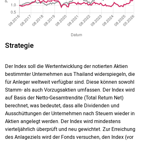
Strategie
Der Index soll die Wertentwicklung der notierten Aktien
bestimmter Unternehmen aus Thailand widerspiegeln, die
für Anleger weltweit verfügbar sind. Diese können sowohl
Stamm- als auch Vorzugsaktien umfassen. Der Index wird
auf Basis der Netto-Gesamtrendite (Total Return Net)
berechnet, was bedeutet, dass alle Dividenden und
Ausschüttungen der Unternehmen nach Steuern wieder in
Aktien angelegt werden. Der Index wird mindestens
vierteljährlich überprüft und neu gewichtet. Zur Erreichung
des Anlageziels wird der Fonds versuchen, den Index (vor