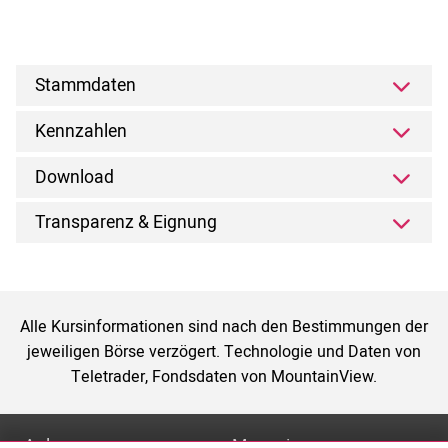
Stammdaten
Kennzahlen
Download
Transparenz & Eignung
Alle Kursinformationen sind nach den Bestimmungen der
jeweiligen Börse verzögert. Technologie und Daten von
Teletrader, Fondsdaten von MountainView.
Anlage
Magazin