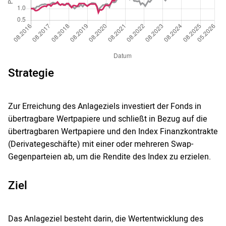
Strategie
Zur Erreichung des Anlageziels investiert der Fonds in
übertragbare Wertpapiere und schließt in Bezug auf die
übertragbaren Wertpapiere und den Index Finanzkontrakte
(Derivategeschäfte) mit einer oder mehreren Swap-
Gegenparteien ab, um die Rendite des Index zu erzielen.
Ziel
Das Anlageziel besteht darin, die Wertentwicklung des