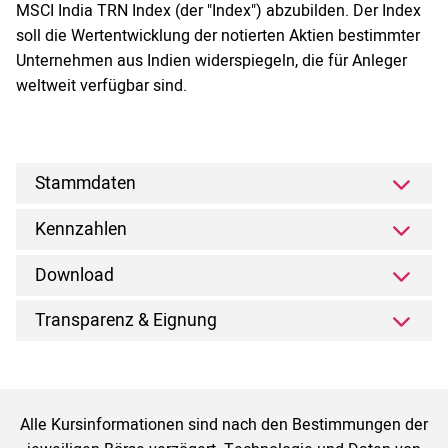
MSCI India TRN Index (der "Index") abzubilden. Der Index
soll die Wertentwicklung der notierten Aktien bestimmter
Unternehmen aus Indien widerspiegeln, die für Anleger
weltweit verfügbar sind.
Stammdaten
Kennzahlen
Download
Transparenz & Eignung
Alle Kursinformationen sind nach den Bestimmungen der