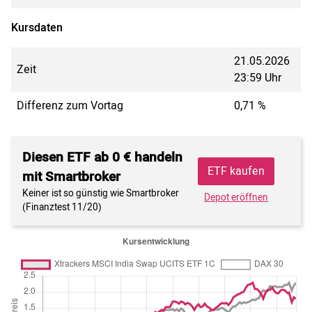
Kursdaten
21.05.2026
Zeit
23:59 Uhr
Differenz zum Vortag
0,71 %
Diesen ETF ab 0 € handeln
ETF kaufen
mit Smartbroker
Keiner ist so günstig wie Smartbroker
Depot eröffnen
(Finanztest 11/20)