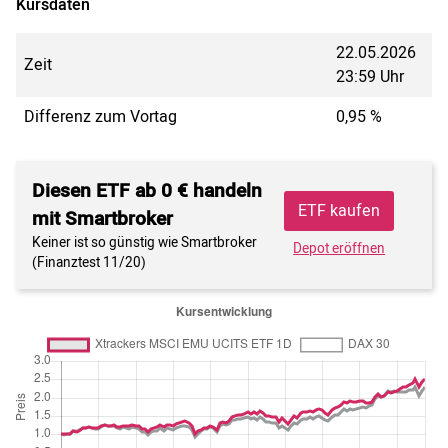
Kursdaten
22.05.2026
Zeit
23:59 Uhr
Differenz zum Vortag
0,95 %
Diesen ETF ab 0 € handeln
ETF kaufen
mit Smartbroker
Keiner ist so günstig wie Smartbroker
Depot eröffnen
(Finanztest 11/20)