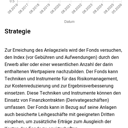
Strategie
Zur Erreichung des Anlageziels wird der Fonds versuchen,
den Index (vor Gebühren und Aufwendungen) durch den
Erwerb aller oder einer wesentlichen Anzahl der darin
enthaltenen Wertpapiere nachzubilden. Der Fonds kann
Techniken und Instrumente für das Risikomanagement,
zur Kostenreduzierung und zur Ergebnisverbesserung
einsetzen. Diese Techniken und Instrumente können den
Einsatz von Finanzkontrakten (Derivategeschäften)
umfassen. Der Fonds kann in Bezug auf seine Anlagen
auch besicherte Leihgeschäfte mit geeigneten Dritten
eingehen, um zusätzliche Erträge zum Ausgleich der