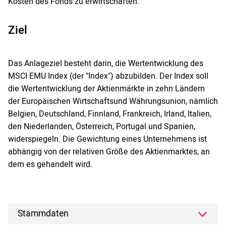
Kosten des Fonds zu erwirtschaften.
Ziel
Das Anlageziel besteht darin, die Wertentwicklung des
MSCI EMU Index (der "Index") abzubilden. Der Index soll
die Wertentwicklung der Aktienmärkte in zehn Ländern
der Europäischen Wirtschaftsund Währungsunion, nämlich
Belgien, Deutschland, Finnland, Frankreich, Irland, Italien,
den Niederlanden, Österreich, Portugal und Spanien,
widerspiegeln. Die Gewichtung eines Unternehmens ist
abhängig von der relativen Größe des Aktienmarktes, an
dem es gehandelt wird.
Stammdaten