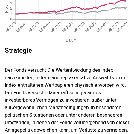
Strategie
Der Fonds versucht Die Wertentwicklung des Index
nachzubilden, indem eine repräsentative Auswahl von im
Index enthaltenen Wertpapieren physisch erworben wird.
Der Fonds versucht dauerhaft sein gesamtes
investierbares Vermögen zu investieren, außer unter
außergewöhnlichen Marktbedingungen, in besonderen
politischen Situationen oder unter anderen besonderen
Umständen, in denen der Fonds vorübergehend von dieser
Anlagepolitik abweichen kann, um Verluste zu vermeiden.