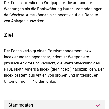
Der Fonds investiert in Wertpapiere, die auf andere
Währungen als die Basiswährung lauten. Veränderungen
der Wechselkurse können sich negativ auf die Rendite
von Anlagen auswirken.
Ziel
Der Fonds verfolgt einen Passivmanagement- bzw.
Indexierungsanlageansatz, indem er Wertpapiere
physisch erwirbt und versucht, die Wertentwicklung des
FTSE North America Index (der "Index") nachzubilden. Der
Index besteht aus Aktien von großen und mittelgroßen
Unternehmen in Nordamerika.
Stammdaten