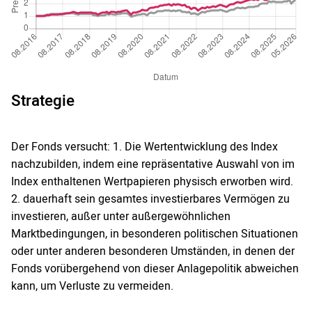
Strategie
Der Fonds versucht: 1. Die Wertentwicklung des Index
nachzubilden, indem eine repräsentative Auswahl von im
Index enthaltenen Wertpapieren physisch erworben wird.
2. dauerhaft sein gesamtes investierbares Vermögen zu
investieren, außer unter außergewöhnlichen
Marktbedingungen, in besonderen politischen Situationen
oder unter anderen besonderen Umständen, in denen der
Fonds vorübergehend von dieser Anlagepolitik abweichen
kann, um Verluste zu vermeiden.