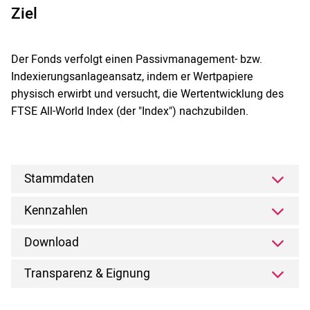
Ziel
Der Fonds verfolgt einen Passivmanagement- bzw.
Indexierungsanlageansatz, indem er Wertpapiere
physisch erwirbt und versucht, die Wertentwicklung des
FTSE All-World Index (der "Index") nachzubilden.
Stammdaten
Kennzahlen
Download
Transparenz & Eignung