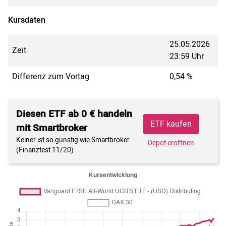
Kursdaten
25.05.2026
Zeit
23:59 Uhr
Differenz zum Vortag
0,54 %
Diesen ETF ab 0 € handeln
ETF kaufen
mit Smartbroker
Keiner ist so günstig wie Smartbroker
Depot eröffnen
(Finanztest 11/20)