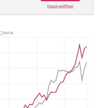
Depot eröffnen