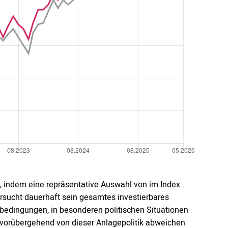
, indem eine repräsentative Auswahl von im Index
rsucht dauerhaft sein gesamtes investierbares
bedingungen, in besonderen politischen Situationen
vorübergehend von dieser Anlagepolitik abweichen