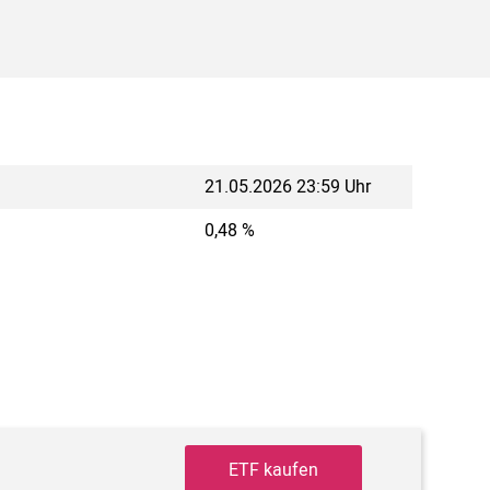
21.05.2026 23:59 Uhr
0,48 %
ETF kaufen