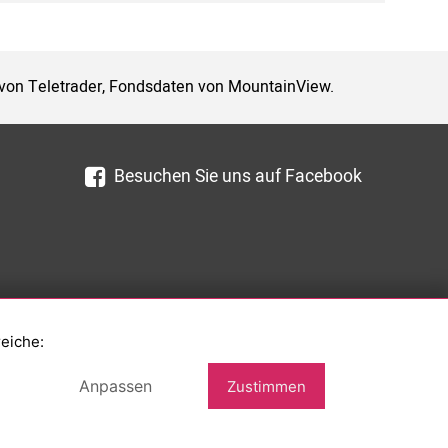
 von Teletrader, Fondsdaten von MountainView.
Besuchen Sie uns auf Facebook
reiche:
Anpassen
Zustimmen