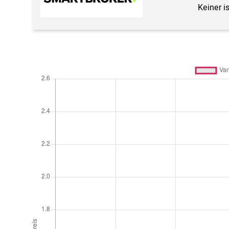
Keiner i