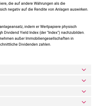
iere, die auf andere Währungen als die
ich negativ auf die Rendite von Anlagen auswirken.
anlageansatz, indem er Wertpapiere physisch
h Dividend Yield Index (der "Index") nachzubilden.
ernehmen außer Immobiliengesellschaften in
chnittliche Dividenden zahlen.