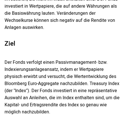
investiert in Wertpapiere, die auf andere Währungen als
die Basiswährung lauten. Veränderungen der
Wechselkurse können sich negativ auf die Rendite von
Anlagen auswirken.
Ziel
Der Fonds verfolgt einen Passivmanagement- bzw.
Indexierungsanlageansatz, indem er Wertpapiere
physisch erwirbt und versucht, die Wertentwicklung des
Bloomberg Euro-Aggregate nachzubilden. Treasury Index
(der "Index"). Der Fonds investiert in eine repräsentative
Auswahl an Anleihen, die im Index enthalten sind, um die
Kapital- und Ertragsrendite des Index so genau wie
möglich nachzubilden.