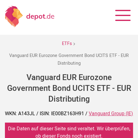
ETFs
Vanguard EUR Eurozone Government Bond UCITS ETF - EUR
Distributing
Vanguard EUR Eurozone
Government Bond UCITS ETF - EUR
Distributing
WKN: A143JL / ISIN: IE00BZ163H91 /
Vanguard Group (IE)
Die Daten auf dieser Seite sind veraltet. Wir überprüfen,
ob dieser Fonds noch existiert.