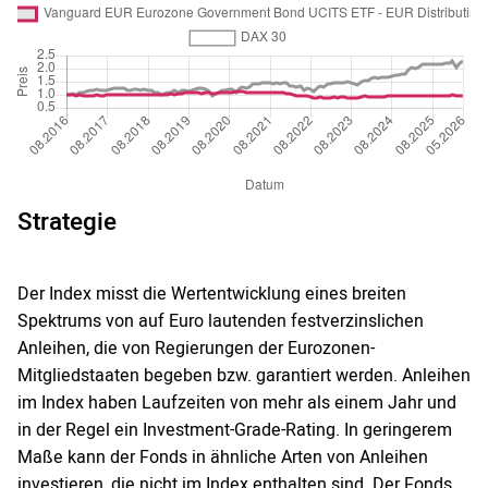
Strategie
Der Index misst die Wertentwicklung eines breiten
Spektrums von auf Euro lautenden festverzinslichen
Anleihen, die von Regierungen der Eurozonen-
Mitgliedstaaten begeben bzw. garantiert werden. Anleihen
im Index haben Laufzeiten von mehr als einem Jahr und
in der Regel ein Investment-Grade-Rating. In geringerem
Maße kann der Fonds in ähnliche Arten von Anleihen
investieren, die nicht im Index enthalten sind. Der Fonds