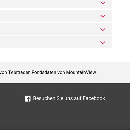
 von Teletrader, Fondsdaten von MountainView.
Besuchen Sie uns auf Facebook