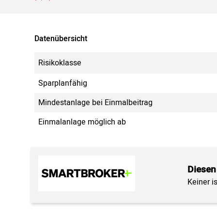
Datenübersicht
Risikoklasse
Sparplanfähig
Mindestanlage bei Einmalbeitrag
Einmalanlage möglich ab
Diesen
Keiner i