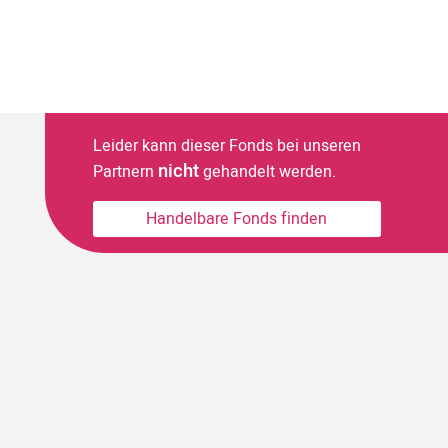
Leider kann dieser Fonds bei unseren
nicht
Partnern
gehandelt werden.
Handelbare Fonds finden