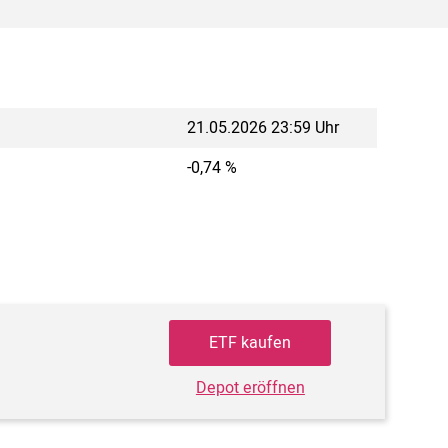
21.05.2026 23:59 Uhr
-0,74 %
ETF kaufen
Depot eröffnen