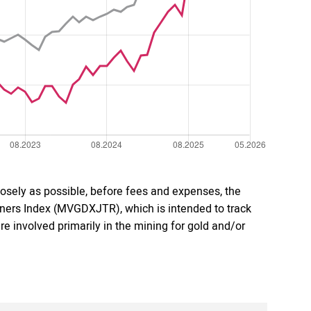
osely as possible, before fees and expenses, the
ners Index (MVGDXJTR), which is intended to track
e involved primarily in the mining for gold and/or