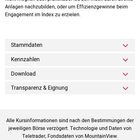
Anlagen nachzubilden, oder um Effizienzgewinne beim
Engagement im Index zu erzielen.
Stammdaten
Kennzahlen
Download
Transparenz & Eignung
Alle Kursinformationen sind nach den Bestimmungen der
jeweiligen Börse verzögert. Technologie und Daten von
Teletrader, Fondsdaten von MountainView.