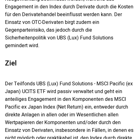
Engagement in den Index durch Derivate durch die Kosten
für den Derivatehandel beeinflusst werden kann. Der
Einsatz von OTC-Derivaten birgt zudem ein
Gegenparteirisiko, das jedoch durch die
Sicherheitenpolitik von UBS (Lux) Fund Solutions
gemindert wird.
Ziel
Der Teilfonds UBS (Lux) Fund Solutions - MSCI Pacific (ex
Japan) UCITS ETF wird passiv verwaltet und geht ein
anteiliges Engagement in den Komponenten des MSCI
Pacific ex Japan Index (Net Return) ein, entweder durch
direkte Anlagen in allen oder im Wesentlichen allen
Wertpapieren der Komponenten und/oder durch den
Einsatz von Derivaten, insbesondere in Fällen, in denen es
nicht möglich oder praktikabel ist, den Index durch direkte