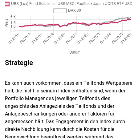
Strategie
Es kann auch vorkommen, dass ein Teilfonds Wertpapiere
hält, die nicht in seinem Index enthalten sind, wenn der
Portfolio Manager des jeweiligen Teilfonds dies
angesichts des Anlageziels des Teilfonds und der
Anlagebeschränkungen oder anderer Faktoren für
angemessen hält. Das Engagement in den Index durch
direkte Nachbildung kann durch die Kosten für die
Neugewichtung beeinflusst werden, während das