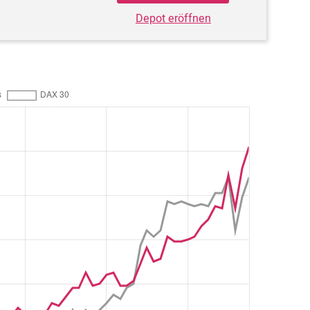
Depot eröffnen