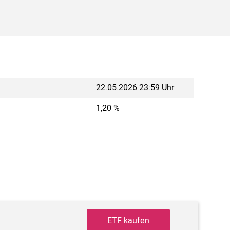
22.05.2026 23:59 Uhr
1,20 %
ETF kaufen