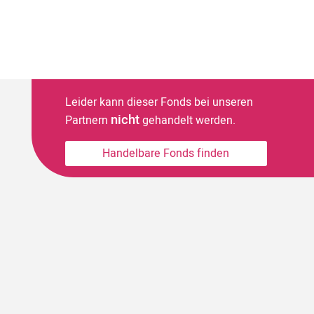
Leider kann dieser Fonds bei unseren
nicht
Partnern
gehandelt werden.
Handelbare Fonds finden