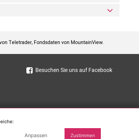
 von Teletrader, Fondsdaten von MountainView.
Besuchen Sie uns auf Facebook
reiche:
Anpassen
Zustimmen