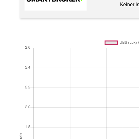
Keiner i