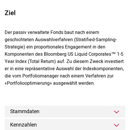
Ziel
Der passiv verwaltete Fonds baut nach einem
geschichteten Auswahlverfahren (Stratified-Sampling-
Strategie) ein proportionales Engagement in den
Komponenten des Bloomberg US Liquid Corporates™ 1-5
Year Index (Total Return) auf. Zu diesem Zweck investiert
er in eine repräsentative Auswahl der Indexkomponenten,
die vom Portfoliomanager nach einem Verfahren zur
«Portfoliooptimierung» ausgewählt werden.
Stammdaten
Kennzahlen