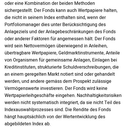
oder eine Kombination der beiden Methoden
sichergestellt. Der Fonds kann auch Wertpapiere halten,
die nicht in seinem Index enthalten sind, wenn der
Portfoliomanager dies unter Berücksichtigung des
Anlageziels und der Anlagebeschränkungen des Fonds
oder anderer Faktoren für angemessen hält. Der Fonds
wird sein Nettovermögen überwiegend in Anleihen,
übertragbare Wertpapiere, Geldmarktinstrumente, Anteile
von Organismen für gemeinsame Anlagen, Einlagen bei
Kreditinstituten, strukturierte Schuldverschreibungen, die
an einem geregelten Markt notiert sind oder gehandelt
werden, und andere gemäss dem Prospekt zulässige
Vermögenswerte investieren. Der Fonds wird keine
Wertpapierleihgeschäfte eingehen. Nachhaltigkeitsrisiken
werden nicht systematisch integriert, da sie nicht Teil des
Indexauswahlprozesses sind. Die Rendite des Fonds
hängt hauptsächlich von der Wertentwicklung des
abgebildeten Index ab.