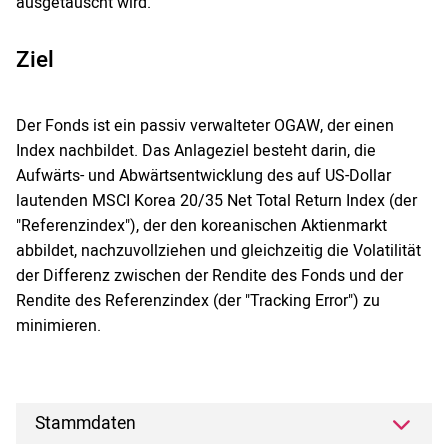
ausgetauscht wird.
Ziel
Der Fonds ist ein passiv verwalteter OGAW, der einen
Index nachbildet. Das Anlageziel besteht darin, die
Aufwärts- und Abwärtsentwicklung des auf US-Dollar
lautenden MSCI Korea 20/35 Net Total Return Index (der
"Referenzindex"), der den koreanischen Aktienmarkt
abbildet, nachzuvollziehen und gleichzeitig die Volatilität
der Differenz zwischen der Rendite des Fonds und der
Rendite des Referenzindex (der "Tracking Error") zu
minimieren.
Stammdaten