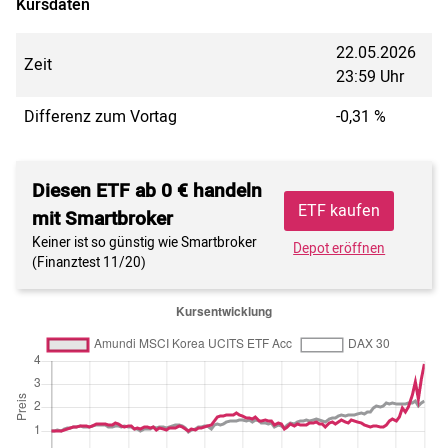
Kursdaten
22.05.2026
Zeit
23:59 Uhr
Differenz zum Vortag
-0,31 %
Diesen ETF ab 0 € handeln
ETF kaufen
mit Smartbroker
Keiner ist so günstig wie Smartbroker
Depot eröffnen
(Finanztest 11/20)