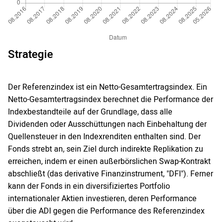
Strategie
Der Referenzindex ist ein Netto-Gesamtertragsindex. Ein
Netto-Gesamtertragsindex berechnet die Performance der
Indexbestandteile auf der Grundlage, dass alle
Dividenden oder Ausschüttungen nach Einbehaltung der
Quellensteuer in den Indexrenditen enthalten sind. Der
Fonds strebt an, sein Ziel durch indirekte Replikation zu
erreichen, indem er einen außerbörslichen Swap-Kontrakt
abschließt (das derivative Finanzinstrument, "DFI"). Ferner
kann der Fonds in ein diversifiziertes Portfolio
internationaler Aktien investieren, deren Performance
über die ADI gegen die Performance des Referenzindex