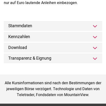
nur auf Euro lautende Anleihen einbezogen.
Stammdaten
Kennzahlen
Download
Transparenz & Eignung
Alle Kursinformationen sind nach den Bestimmungen der
jeweiligen Börse verzögert. Technologie und Daten von
Teletrader, Fondsdaten von MountainView.