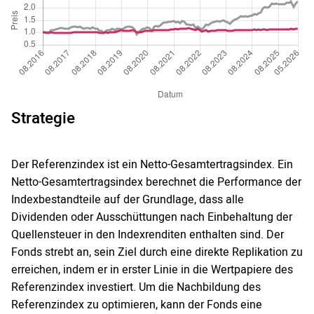
Strategie
Der Referenzindex ist ein Netto-Gesamtertragsindex. Ein
Netto-Gesamtertragsindex berechnet die Performance der
Indexbestandteile auf der Grundlage, dass alle
Dividenden oder Ausschüttungen nach Einbehaltung der
Quellensteuer in den Indexrenditen enthalten sind. Der
Fonds strebt an, sein Ziel durch eine direkte Replikation zu
erreichen, indem er in erster Linie in die Wertpapiere des
Referenzindex investiert. Um die Nachbildung des
Referenzindex zu optimieren, kann der Fonds eine