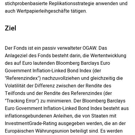
stichprobenbasierte Replikationsstrategie anwenden und
auch Wertpapierleihgeschäfte tätigen.
Ziel
Der Fonds ist ein passiv verwalteter OGAW. Das
Anlageziel des Fonds besteht darin, die Wertentwicklung
des auf Euro lautenden Bloomberg Barclays Euro
Government Inflation-Linked Bond Index (der
"Referenzindex") nachzuvollziehen und gleichzeitig die
Volatilität der Differenz zwischen der Rendite des
Teilfonds und der Rendite des Referenzindex (der
"Tracking Error") zu minimieren. Der Bloomberg Barclays
Euro Government Inflation-Linked Bond Index besteht aus
inflationsgebundenen Anleihen, die von Staaten mit
InvestmentGrade-Rating ausgegeben werden, die an der
Europäischen Währungsunion beteiligt sind. Es werden