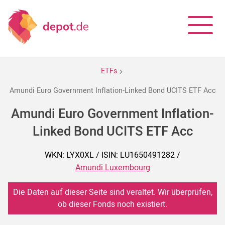
ETFs
Amundi Euro Government Inflation-Linked Bond UCITS ETF Acc
Amundi Euro Government Inflation-
Linked Bond UCITS ETF Acc
WKN: LYX0XL / ISIN: LU1650491282 /
Amundi Luxembourg
Die Daten auf dieser Seite sind veraltet. Wir überprüfen,
ob dieser Fonds noch existiert.